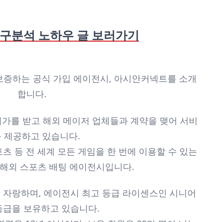
구분석 노하우 글 보러가기
에서 보증하는 공식 가입 에이전시, 아시안커넥트를 소개
합니다.
허가를 받고 해외 메이저 업체들과 계약을 맺어 서비
 제공하고 있습니다.
포츠 등 전 세계 모든 게임을 한 번에 이용할 수 있는
 해외 스포츠 배팅 에이전시입니다.
 자랑하며, 에이전시 최고 등급 라이센스인 시니어
등급을 보유하고 있습니다.