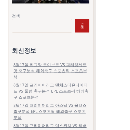
검색
검
색
최신정보
8월17일 리그앙 르아브르 VS 파리생제르
망 축구분석 해외축구 스포츠픽 스포츠분
석
8월17일 프리미어리그 맨체스터유나이티
드 VS 풀럼 축구분석 EPL 스포츠픽 해외축
구 스포츠분석
8월17일 프리미어리그 아스날 VS 울브스
축구분석 EPL 스포츠픽 해외축구 스포츠
분석
8월17일 프리미어리그 입스위치 VS 리버