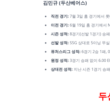
김민규 (두산베어스)
직전 경기:
7월 3일 홈 경기에서 롯
이전 경기:
6월 19일 홈 경기에서 
시즌 성적:
8경기(선발 1경기) 승패 없
선발 성적:
SSG 상대로 5이닝 무
퓨처스리그 성적:
6경기 2승 1패, 0.
원정 성적:
3경기 승패 없이 6.00 E
상대전 성적:
지난 시즌 1경기 승패 없
두