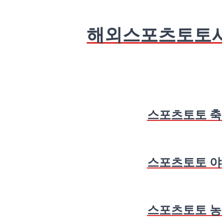
해외스포츠토토사
스포츠토토 축
스포츠토토 야
스포츠토토 농