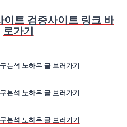
이트 검증사이트 링크 바
로가기
구분석 노하우 글 보러가기
구분석 노하우 글 보러가기
구분석 노하우 글 보러가기