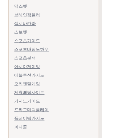
맥스벳
브레인갬블러
섹시바카라
스보벳
스포츠가이드
스포츠배팅노하우
스포츠분석
아시아게이밍
에볼루션카지노
오리엔탈게임
제휴배팅사이트
카지노가이드
프라그마틱플레이
플레이텍카지노
피나클