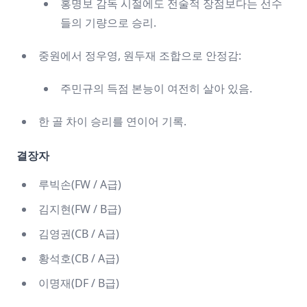
홍명보 감독 시절에도 전술적 장점보다는 선수
들의 기량으로 승리.
중원에서 정우영, 원두재 조합으로 안정감:
주민규의 득점 본능이 여전히 살아 있음.
한 골 차이 승리를 연이어 기록.
결장자
루빅손(FW / A급)
김지현(FW / B급)
김영권(CB / A급)
황석호(CB / A급)
이명재(DF / B급)