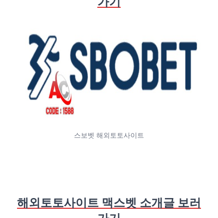
가기
스보벳 해외토토사이트
해외토토사이트 맥스벳 소개글 보러
가기