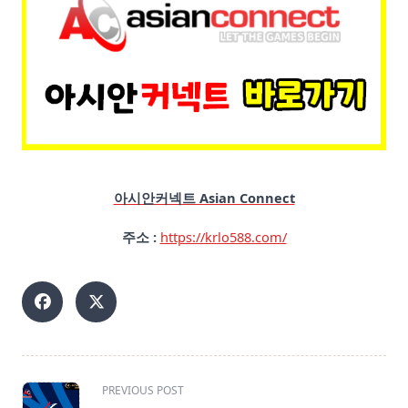
아시안커넥트 Asian Connect
주소 :
https://krlo588.com/
<span
PREVIOUS POST