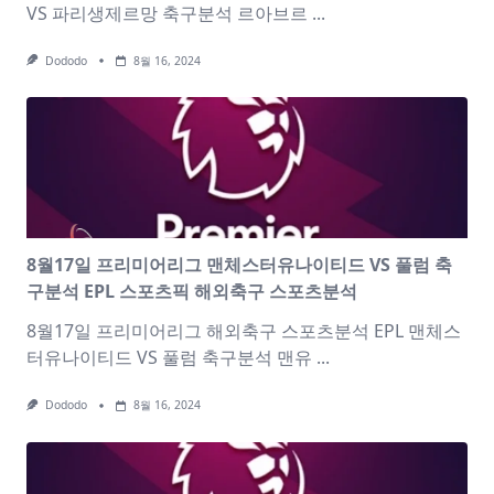
VS 파리생제르망 축구분석 르아브르
...
Dododo
8월 16, 2024
8월17일 프리미어리그 맨체스터유나이티드 VS 풀럼 축
구분석 EPL 스포츠픽 해외축구 스포츠분석
8월17일 프리미어리그 해외축구 스포츠분석 EPL 맨체스
터유나이티드 VS 풀럼 축구분석 맨유
...
Dododo
8월 16, 2024