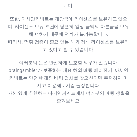
니다.
또한, 아시안커넥트는 해당국에 라이센스를 보유하고 있으
며, 라이센스 보유 조건에 당연히 일정 금액의 자본금을 보유
해야 하기 때문에 먹튀가 불가능합니다.
따라서, 먹튀 검증이 필요 없는 해외 정식 라이센스를 보유하
고 있다고 할 수 있습니다.
여러분의 돈은 안전하게 보호할 의무가 있습니다.
braingambler가 보증하는 대표 해외 배팅 에이전시, 아시안
커넥트는 안전한 해외 배팅 업체를 찾으신다면 주저하지 마
시고 이용해보시길 권장합니다.
자신 있게 추천하는 아시안커넥트에서 여러분의 배팅 생활을
즐겨보세요.