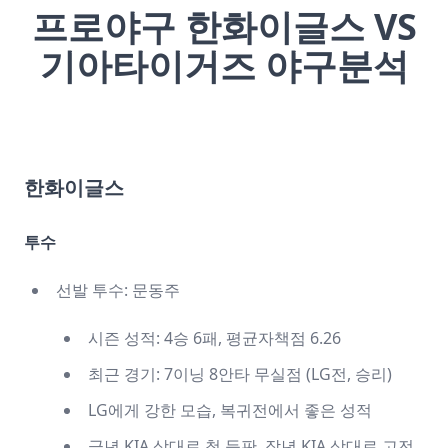
프로야구 한화이글스 VS
기아타이거즈 야구분석
한화이글스
투수
선발 투수: 문동주
시즌 성적: 4승 6패, 평균자책점 6.26
최근 경기: 7이닝 8안타 무실점 (LG전, 승리)
LG에게 강한 모습, 복귀전에서 좋은 성적
금년 KIA 상대로 첫 등판, 작년 KIA 상대로 고전