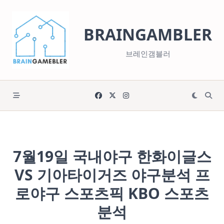
Skip
to
BRAINGAMBLER
content
브레인갬블러
7월19일 국내야구 한화이글스
VS 기아타이거즈 야구분석 프
로야구 스포츠픽 KBO 스포츠
분석