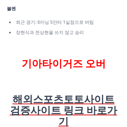
불펜
최근 경기: 6이닝 5안타 1실점으로 버팀
장현식과 전상현을 쓰지 않고 승리
기아타이거즈 오버
해외스포츠토토사이트
검증사이트 링크 바로가
기