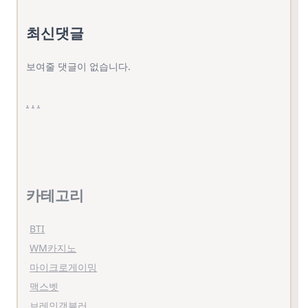
최신댓글
보여줄 댓글이 없습니다.
.
.
.
카테고리
BTI
WM카지노
마이크로게이밍
맥스벳
브레인갬블러
섹시바카라
스보벳