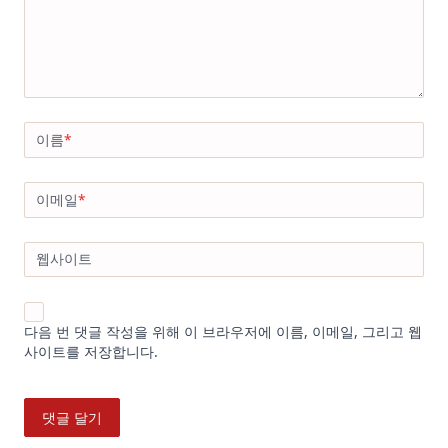
이름
*
이메일
*
웹사이트
다음 번 댓글 작성을 위해 이 브라우저에 이름, 이메일, 그리고 웹
사이트를 저장합니다.