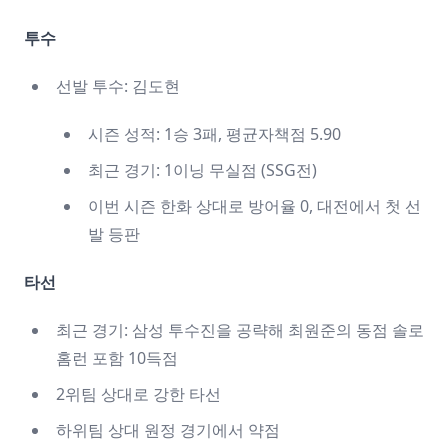
투수
선발 투수: 김도현
시즌 성적: 1승 3패, 평균자책점 5.90
최근 경기: 1이닝 무실점 (SSG전)
이번 시즌 한화 상대로 방어율 0, 대전에서 첫 선
발 등판
타선
최근 경기: 삼성 투수진을 공략해 최원준의 동점 솔로
홈런 포함 10득점
2위팀 상대로 강한 타선
하위팀 상대 원정 경기에서 약점