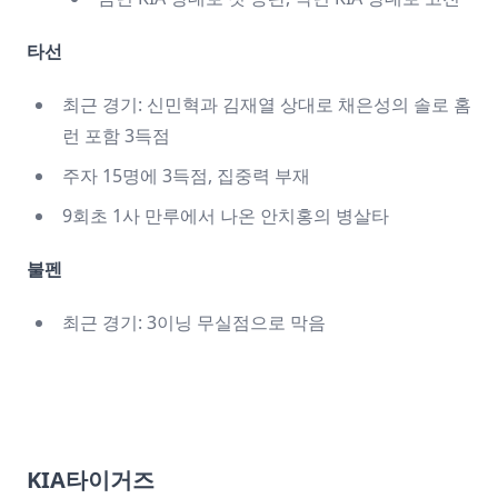
타선
최근 경기: 신민혁과 김재열 상대로 채은성의 솔로 홈
런 포함 3득점
주자 15명에 3득점, 집중력 부재
9회초 1사 만루에서 나온 안치홍의 병살타
불펜
최근 경기: 3이닝 무실점으로 막음
KIA타이거즈