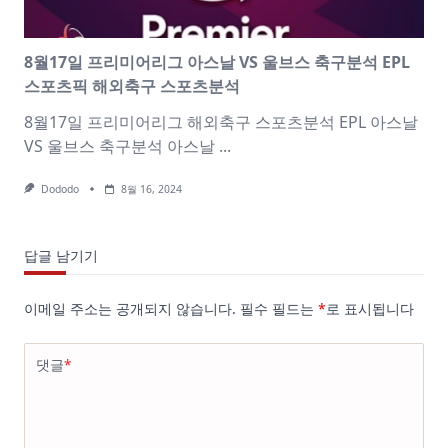
8월17일 프리미어리그 아스날 VS 울브스 축구분석 EPL
스포츠픽 해외축구 스포츠분석
8월17일 프리미어리그 해외축구 스포츠분석 EPL 아스날
VS 울브스 축구분석 아스날
...
Dododo
8월 16, 2024
답글 남기기
이메일 주소는 공개되지 않습니다.
필수 필드는
*
로 표시됩니다
댓글
*