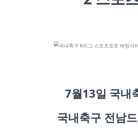
7월13일 국내
국내축구 전남드