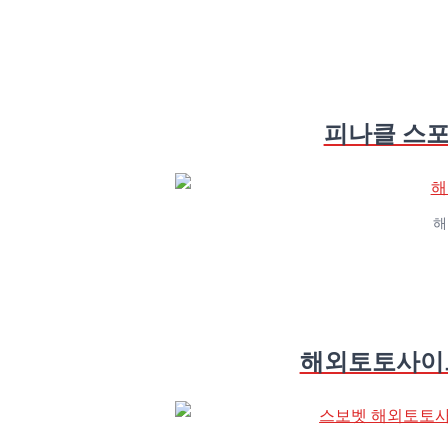
피나클 스
해
해외토토사이