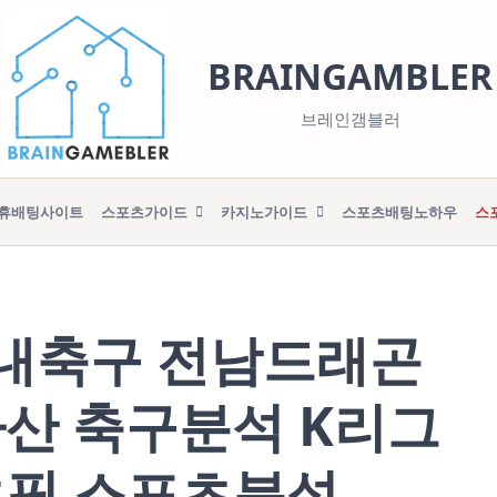
BRAINGAMBLER
브레인갬블러
휴배팅사이트
스포츠가이드
카지노가이드
스포츠배팅노하우
스
국내축구 전남드래곤
아산 축구분석 K리그
츠픽 스포츠분석