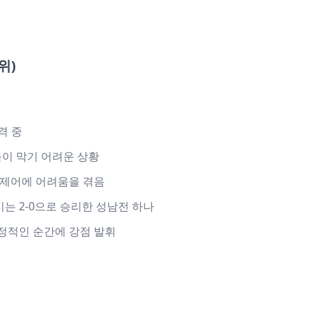
위)
격 중
들이 막기 어려운 상황
 제어에 어려움을 겪음
기는 2-0으로 승리한 성남전 하나
정적인 순간에 강점 발휘