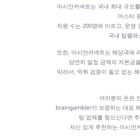
아시안커넥트는 국내 최대 규모를
마스터 
직원 수는 200명에 이르고, 운영 
국내 탑클래
또한, 아시안커넥트는 해당국에 
당연히 일정 금액의 자본금을
따라서, 먹튀 검증이 필요 없는 
여러분의 돈은 
braingambler가 보증하는 대
팅 업체를 찾으신다면 
자신 있게 추천하는 아시안