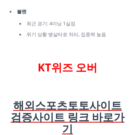
불펜
최근 경기: 4이닝 1실점
위기 상황 병살타로 처리, 집중력 높음
KT위즈 오버
해외스포츠토토사이트
검증사이트 링크 바로가
기