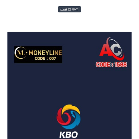
스포츠분석