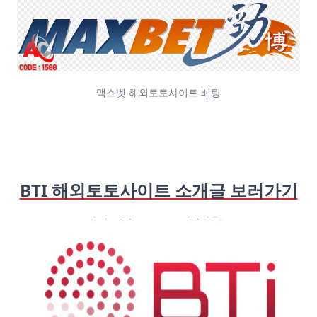
맥스벳 해외토토사이트 배팅
BTI 해외토토사이트 소개글 보러가기