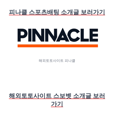
피나클 스포츠배팅 소개글 보러가기
해외토토사이트 피나클
해외토토사이트 스보벳 소개글 보러
가기