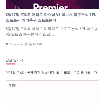
8월17일 프리미어리그 아스날 VS 울브스 축구분석 EPL
스포츠픽 해외축구 스포츠분석
8월17일 프리미어리그 해외축구 스포츠분석 EPL 아스날
VS 울브스 축구분석 아스날
...
Dododo
8월 16, 2024
답글 남기기
이메일 주소는 공개되지 않습니다.
필수 필드는
*
로 표시됩니다
댓글
*