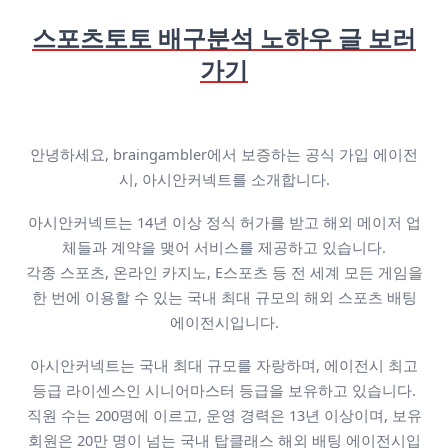
스포츠토토 배구분석 노하우 글 보러
가기
안녕하세요, braingambler에서 보증하는 공식 가입 에이전
시, 아시안커넥트를 소개합니다.
아시안커넥트는 14년 이상 정식 허가를 받고 해외 메이저 업
체들과 계약을 맺어 서비스를 제공하고 있습니다.
각종 스포츠, 온라인 카지노, E스포츠 등 전 세계 모든 게임을
한 번에 이용할 수 있는 국내 최대 규모의 해외 스포츠 배팅
에이전시입니다.
아시안커넥트는 국내 최대 규모를 자랑하며, 에이전시 최고
등급 라이센스인 시니어마스터 등급을 보유하고 있습니다.
직원 수는 200명에 이르고, 운영 경력은 13년 이상이며, 보유
회원은 20만 명이 넘는 국내 탑클래스 해외 배팅 에이전시입