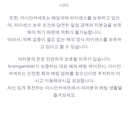
니다.
또한, 아시안커넥트는 해당국에 라이센스를 보유하고 있으
며, 라이센스 보유 조건에 당연히 일정 금액의 자본금을 보유
해야 하기 때문에 먹튀가 불가능합니다.
따라서, 먹튀 검증이 필요 없는 해외 정식 라이센스를 보유하
고 있다고 할 수 있습니다.
여러분의 돈은 안전하게 보호할 의무가 있습니다.
braingambler가 보증하는 대표 해외 배팅 에이전시, 아시안
커넥트는 안전한 해외 배팅 업체를 찾으신다면 주저하지 마
시고 이용해보시길 권장합니다.
자신 있게 추천하는 아시안커넥트에서 여러분의 배팅 생활을
즐겨보세요.