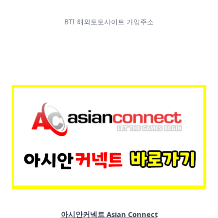
BTI 해외토토사이트 가입주소
아시안커넥트 Asian Connect