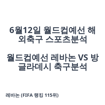
6월12일 월드컵예선 해
외축구 스포츠분석
월드컵예선 레바논 VS 방
글라데시 축구분석
레바논 (FIFA 랭킹 115위)