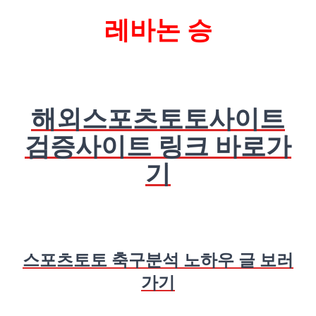
레바논 승
해외스포츠토토사이트
검증사이트 링크 바로가
기
스포츠토토 축구분석 노하우 글 보러
가기