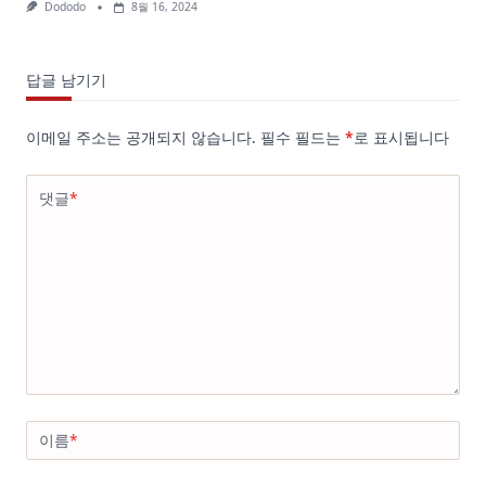
Dododo
8월 16, 2024
답글 남기기
이메일 주소는 공개되지 않습니다.
필수 필드는
*
로 표시됩니다
댓글
*
이름
*