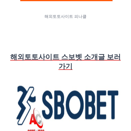
해외토토사이트 피나클
해외토토사이트 스보벳 소개글 보러
가기