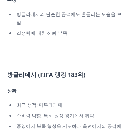
방글라데시의 단순한 공격에도 흔들리는 모습을 보
임
결정력에 대한 신뢰 부족
방글라데시 (FIFA 랭킹 183위)
상황
최근 성적: 패무패패패
수비력 약함, 특히 원정 경기에서 취약
중앙에서 블록 형성을 시도하나 측면에서의 공격에