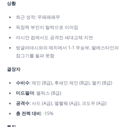
상황
최근 성적: 무패패패무
득점력 부진이 탈락으로 이어짐
아시안 컵에서도 공격진 세대교체 지연
방글라데시와의 매치에서 1-1 무승부, 팔레스타인의
잠그기를 돌파 못함
결장자
수비수
: 제인 (B급), 후세인 제인 (B급), 멜키 (B급)
미드필더
: 펠릭스 (B급)
공격수
: 사드 (A급), 엘헬웨 (A급), 크도우 (A급)
총 전력 대비
: -15%
특징