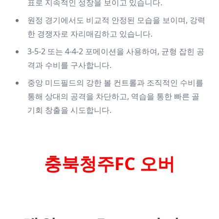
표로 지속적인 성장을 보이고 있습니다.
원정 경기에서도 비교적 안정된 모습을 보이며, 강력
한 경쟁자로 자리매김하고 있습니다.
3-5-2 또는 4-4-2 포메이션을 사용하여, 균형 잡힌 공
격과 수비를 구사합니다.
중앙 미드필드의 강한 볼 컨트롤과 조직적인 수비를
통해 상대의 공격을 차단하고, 역습을 통한 빠른 골
기회 창출을 시도합니다.
충북청주FC 오버