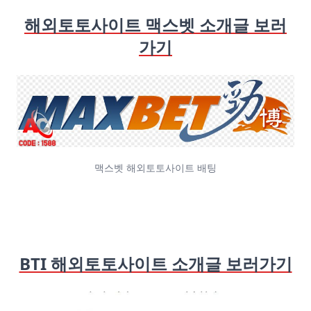
해외토토사이트 맥스벳 소개글 보러
가기
맥스벳 해외토토사이트 배팅
BTI 해외토토사이트 소개글 보러가기