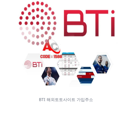
BTI 해외토토사이트 가입주소