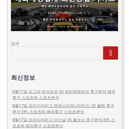
검색
검
색
최신정보
8월17일 리그앙 르아브르 VS 파리생제르망 축구분석 해외
축구 스포츠픽 스포츠분석
8월17일 프리미어리그 맨체스터유나이티드 VS 풀럼 축구
분석 EPL 스포츠픽 해외축구 스포츠분석
8월17일 프리미어리그 아스날 VS 울브스 축구분석 EPL 스
포츠픽 해외축구 스포츠분석