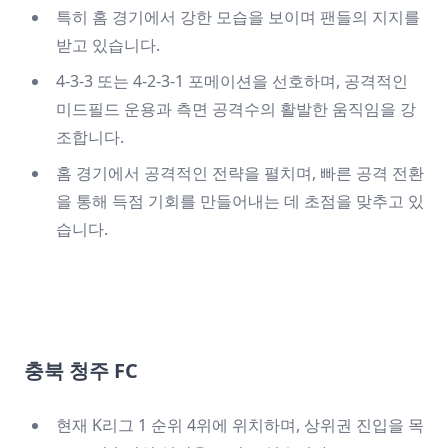
특히 홈 경기에서 강한 모습을 보이며 팬들의 지지를
받고 있습니다.
4-3-3 또는 4-2-3-1 포메이션을 선호하며, 공격적인
미드필드 운용과 측면 공격수의 활발한 움직임을 강
조합니다.
홈 경기에서 공격적인 전략을 펼치며, 빠른 공격 전환
을 통해 득점 기회를 만들어내는 데 초점을 맞추고 있
습니다.
충북 청주 FC
현재 K리그 1 순위 4위에 위치하며, 상위권 진입을 목