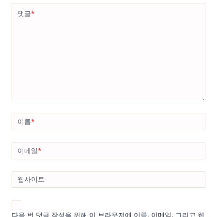
댓글
*
이름
*
이메일
*
웹사이트
다음 번 댓글 작성을 위해 이 브라우저에 이름, 이메일, 그리고 웹