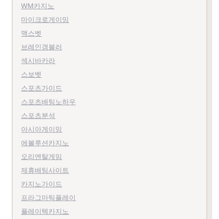
맥스벳
브레인갬블러
섹시바카라
스보벳
스포츠가이드
스포츠배팅노하우
스포츠분석
아시아게이밍
에볼루션카지노
오리엔탈게임
제휴배팅사이트
카지노가이드
프라그마틱플레이
플레이텍카지노
피나클