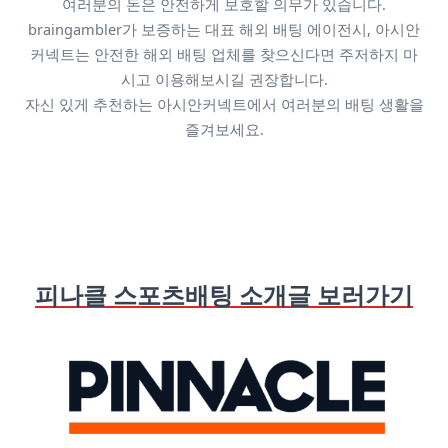
여러분의 돈은 안전하게 보호할 의무가 있습니다.
braingambler가 보증하는 대표 해외 배팅 에이전시, 아시안
커넥트는 안전한 해외 배팅 업체를 찾으신다면 주저하지 마
시고 이용해보시길 권장합니다.
자신 있게 추천하는 아시안커넥트에서 여러분의 배팅 생활을
즐겨보세요.
피나클 스포츠배팅 소개글 보러가기