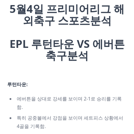
5월4일 프리미어리그 해
외축구 스포츠분석
EPL 루턴타운 VS 에버튼
축구분석
루턴타운:
에버튼을 상대로 강세를 보이며 2-1로 승리를 기록
함.
특히 공중볼에서 강점을 보이며 세트피스 상황에서
4골을 기록함.