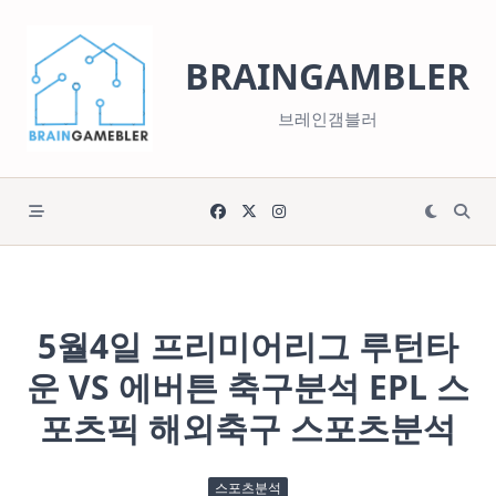
Skip
to
BRAINGAMBLER
content
브레인갬블러
5월4일 프리미어리그 루턴타
운 VS 에버튼 축구분석 EPL 스
포츠픽 해외축구 스포츠분석
스포츠분석