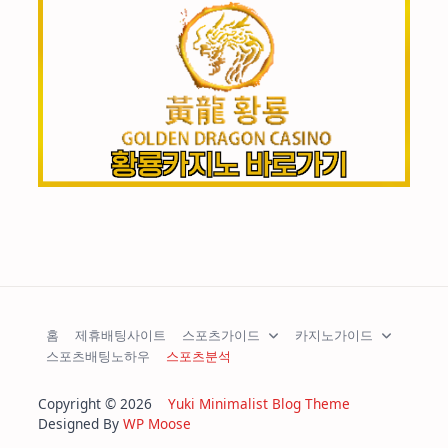
홈
제휴배팅사이트
스포츠가이드
카지노가이드
스포츠배팅노하우
스포츠분석
Copyright © 2026
Yuki Minimalist Blog Theme
Designed By
WP Moose