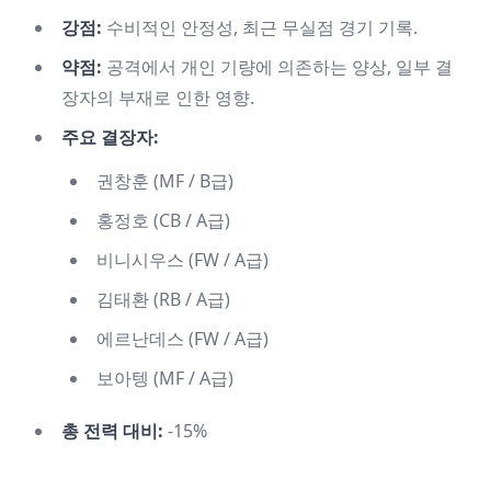
강점:
수비적인 안정성, 최근 무실점 경기 기록.
약점:
공격에서 개인 기량에 의존하는 양상, 일부 결
장자의 부재로 인한 영향.
주요 결장자:
권창훈 (MF / B급)
홍정호 (CB / A급)
비니시우스 (FW / A급)
김태환 (RB / A급)
에르난데스 (FW / A급)
보아텡 (MF / A급)
총 전력 대비:
-15%