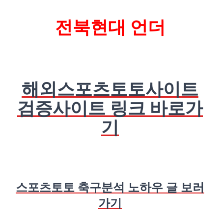
전북현대 언더
해외스포츠토토사이트
검증사이트 링크 바로가
기
스포츠토토 축구분석 노하우 글 보러
가기