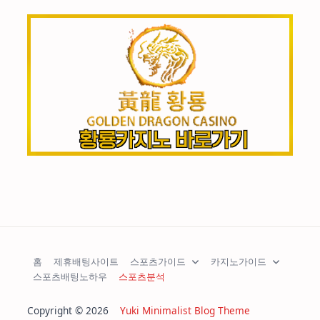
홈
제휴배팅사이트
스포츠가이드
카지노가이드
스포츠배팅노하우
스포츠분석
Copyright © 2026
Yuki Minimalist Blog Theme