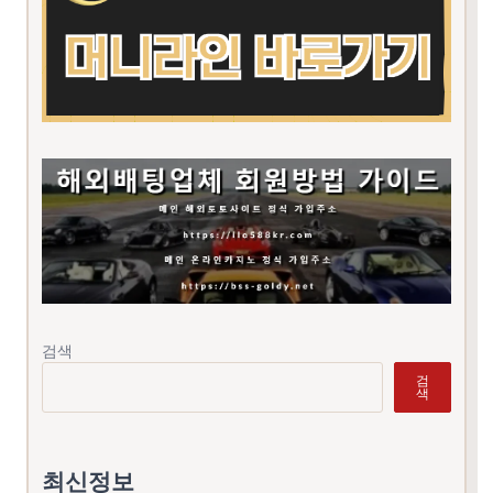
검색
검
색
최신정보