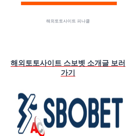
해외토토사이트 피나클
해외토토사이트 스보벳 소개글 보러
가기