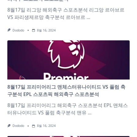
8월17일 리그앙 해외축구 스포츠분석 리그앙 르아브르
VS 파리생제르망 축구분석 르아브르
...
Dododo
8월 16, 2024
8월17일 프리미어리그 맨체스터유나이티드 VS 풀럼 축
구분석 EPL 스포츠픽 해외축구 스포츠분석
8월17일 프리미어리그 해외축구 스포츠분석 EPL 맨체스
터유나이티드 VS 풀럼 축구분석 맨유
...
Dododo
8월 16, 2024