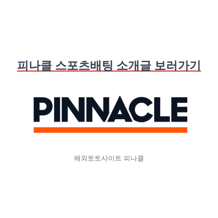
피나클 스포츠배팅 소개글 보러가기
해외토토사이트 피나클