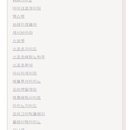
브레인갬블러
섹시바카라
스보벳
스포츠가이드
스포츠배팅노하우
스포츠분석
아시아게이밍
에볼루션카지노
오리엔탈게임
제휴배팅사이트
카지노가이드
프라그마틱플레이
플레이텍카지노
피나클