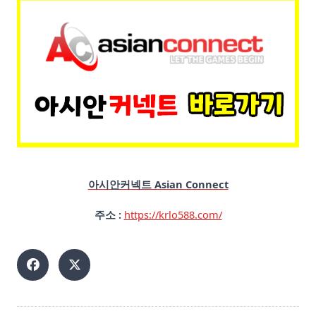
아시안커넥트 Asian Connect
주소 :
https://krlo588.com/