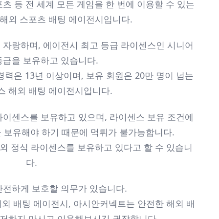
포츠 등 전 세계 모든 게임을 한 번에 이용할 수 있는
 해외 스포츠 배팅 에이전시입니다.
 자랑하며, 에이전시 최고 등급 라이센스인 시니어
등급을 보유하고 있습니다.
경력은 13년 이상이며, 보유 회원은 20만 명이 넘는
스 해외 배팅 에이전시입니다.
라이센스를 보유하고 있으며, 라이센스 보유 조건에
 보유해야 하기 때문에 먹튀가 불가능합니다.
해외 정식 라이센스를 보유하고 있다고 할 수 있습니
다.
안전하게 보호할 의무가 있습니다.
표 해외 배팅 에이전시, 아시안커넥트는 안전한 해외 배
주저하지 마시고 이용해보시길 권장합니다.