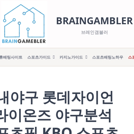
BRAINGAMBLER
브레인갬블러
휴배팅사이트
스포츠가이드
카지노가이드
스포츠배팅노하우
스
국내야구 롯데자이언
성라이온즈 야구분석
포츠픽 KBO 스포츠