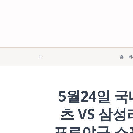
Skip
to
content
홈
제
5월24일 
츠 VS 삼
프로야구 스