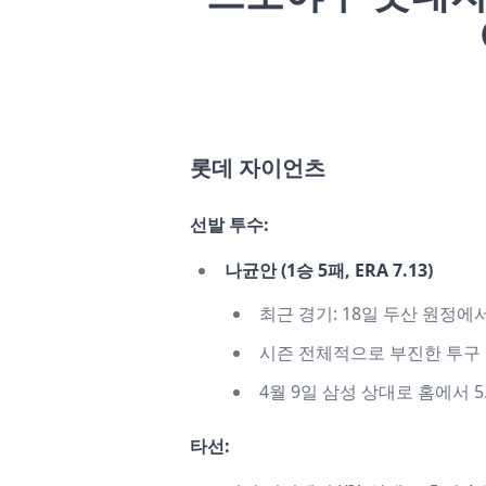
롯데 자이언츠
선발 투수:
나균안 (1승 5패, ERA 7.13)
최근 경기: 18일 두산 원정에
시즌 전체적으로 부진한 투구 
4월 9일 삼성 상대로 홈에서 5
타선: