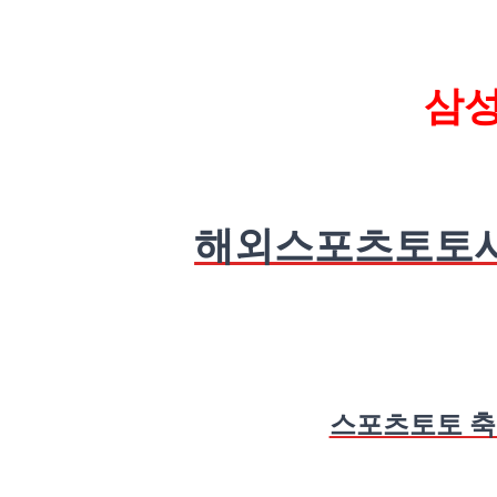
삼성
해외스포츠토토사
스포츠토토 축