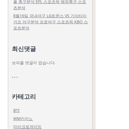
풀 축구분석 EPL 스포츠픽 해외축구 스포
츠분석
8월16일 국내야구 LG트윈스 VS 기아타이
거즈 야구분석 프로야구 스포츠픽 KBO 스
포츠분석
최신댓글
보여줄 댓글이 없습니다.
.
.
.
카테고리
BTI
WM카지노
마이크로게이밍