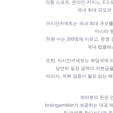
각종 스포츠, 온라인 카지노, E스
국내 최대 규모의
아시안커넥트는 국내 최대 규모를
마스터 
직원 수는 200명에 이르고, 운영 
국내 탑클래
또한, 아시안커넥트는 해당국에 
당연히 일정 금액의 자본금을
따라서, 먹튀 검증이 필요 없는 
여러분의 돈은 
braingambler가 보증하는 대
팅 업체를 찾으신다면 