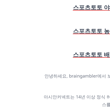
스포츠토토 야
스포츠토토 농
스포츠토토 배
안녕하세요, braingambler
아시안커넥트는 14년 이상 정식 
스를