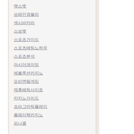
맥스벳
브레인갬블러
섹시바카라
스보벳
스포츠가이드
스포츠배팅노하우
스포츠분석
아시아게이밍
에볼루션카지노
오리엔탈게임
제휴배팅사이트
카지노가이드
프라그마틱플레이
플레이텍카지노
피나클