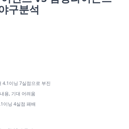
야구분석
서 4.1이닝 7실점으로 부진
내용, 기대 어려움
.1이닝 4실점 패배