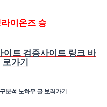
라이온즈 승
이트 검증사이트 링크 바
로가기
구분석 노하우 글 보러가기