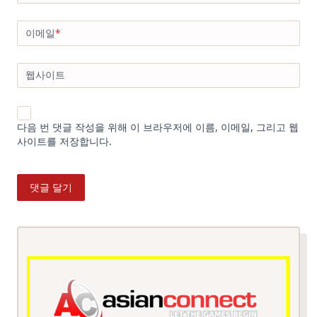
이메일
*
웹사이트
다음 번 댓글 작성을 위해 이 브라우저에 이름, 이메일, 그리고 웹
사이트를 저장합니다.