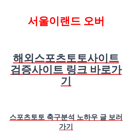
서울이랜드 오버
해외스포츠토토사이트
검증사이트 링크 바로가
기
스포츠토토 축구분석 노하우 글 보러
가기