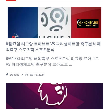
8월17일 리그앙 르아브르 VS 파리생제르망 축구분석 해
외축구 스포츠픽 스포츠분석
8월17일 리그앙 해외축구 스포츠분석 리그앙 르아브르
VS 파리생제르망 축구분석 르아브르
...
Dododo
8월 16, 2024