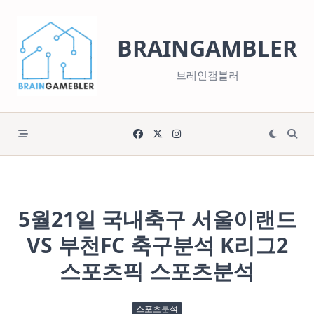
Skip
to
BRAINGAMBLER
content
브레인갬블러
5월21일 국내축구 서울이랜드
VS 부천FC 축구분석 K리그2
스포츠픽 스포츠분석
스포츠분석