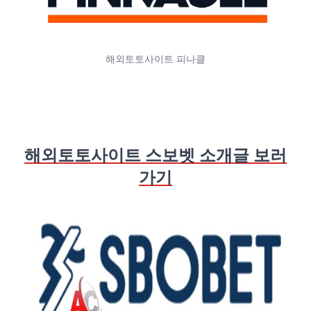
해외토토사이트 피나클
해외토토사이트 스보벳 소개글 보러
가기