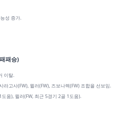
능성 증가.
무패패승)
거 이탈.
사라고사(FW), 뮐러(FW), 즈보나렉(FW) 조합을 선보임.
1도움), 뮐러(FW, 최근 5경기 2골 1도움).