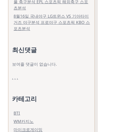
풀 축구분석 EPL 스포츠픽 해외축구 스포
츠분석
8월16일 국내야구 LG트윈스 VS 기아타이
거즈 야구분석 프로야구 스포츠픽 KBO 스
포츠분석
최신댓글
보여줄 댓글이 없습니다.
.
.
.
카테고리
BTI
WM카지노
마이크로게이밍