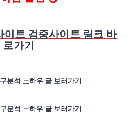
이트 검증사이트 링크 바
로가기
구분석 노하우 글 보러가기
구분석 노하우 글 보러가기