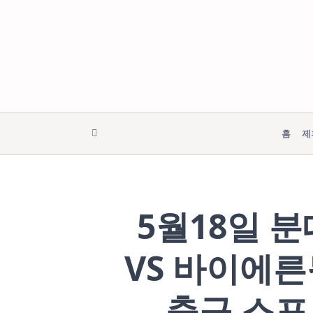
Skip
to
content
홈
제
5월18일 
VS 바이에
축구 스