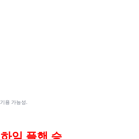
 기용 가능성.
하임 플핸 승