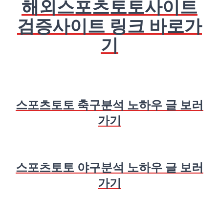
해외스포츠토토사이트
검증사이트 링크 바로가
기
스포츠토토 축구분석 노하우 글 보러
가기
스포츠토토 야구분석 노하우 글 보러
가기