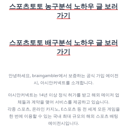
스포츠토토 농구분석 노하우 글 보러
가기
스포츠토토 배구분석 노하우 글 보러
가기
안녕하세요, braingambler에서 보증하는 공식 가입 에이전
시, 아시안커넥트를 소개합니다.
아시안커넥트는 14년 이상 정식 허가를 받고 해외 메이저 업
체들과 계약을 맺어 서비스를 제공하고 있습니다.
각종 스포츠, 온라인 카지노, E스포츠 등 전 세계 모든 게임을
한 번에 이용할 수 있는 국내 최대 규모의 해외 스포츠 배팅
에이전시입니다.