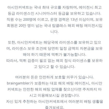
아시안커넥트는 국내 최대 규모를 자랑하며, 에이전시 최고
등급 라이센스인 시니어마스터 등급을 보유하고 있습니다.
직원 수는 200명에 이르고, 운영 경력은 13년 이상이며, 보유
회원은 20만 명이 넘는 국내 탑클래스 해외 배팅 에이전시입
니다.
또한, 아시안커넥트는 해당국에 라이센스를 보유하고 있으
며, 라이센스 보유 조건에 당연히 일정 금액의 자본금을 보유
해야 하기 때문에 먹튀가 불가능합니다.
따라서, 먹튀 검증이 필요 없는 해외 정식 라이센스를 보유하
고 있다고 할 수 있습니다.
여러분의 돈은 안전하게 보호할 의무가 있습니다.
braingambler가 보증하는 대표 해외 배팅 에이전시, 아시안
커넥트는 안전한 해외 배팅 업체를 찾으신다면 주저하지 마
시고 이용해보시길 권장합니다.
자신 있게 추천하는 아시안커넥트에서 여러분의 배팅 생활을
즐겨보세요.