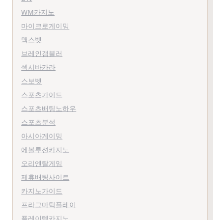
맥스벳
브레인갬블러
섹시바카라
스보벳
스포츠가이드
스포츠배팅노하우
스포츠분석
아시아게이밍
에볼루션카지노
오리엔탈게임
제휴배팅사이트
카지노가이드
프라그마틱플레이
플레이텍카지노
피나클