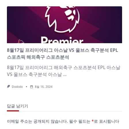
8월17일 프리미어리그 아스날 VS 울브스 축구분석 EPL
스포츠픽 해외축구 스포츠분석
8월17일 프리미어리그 해외축구 스포츠분석 EPL 아스날
VS 울브스 축구분석 아스날
...
Dododo
8월 16, 2024
답글 남기기
이메일 주소는 공개되지 않습니다.
필수 필드는
*
로 표시됩니다