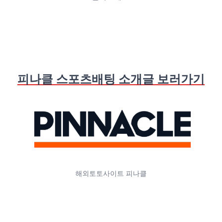
피나클 스포츠배팅 소개글 보러가기
해외토토사이트 피나클