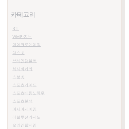
마이크로게이밍
맥스벳
브레인갬블러
섹시바카라
스보벳
스포츠가이드
스포츠배팅노하우
스포츠분석
아시아게이밍
에볼루션카지노
오리엔탈게임
제휴배팅사이트
카지노가이드
프라그마틱플레이
플레이텍카지노
피나클