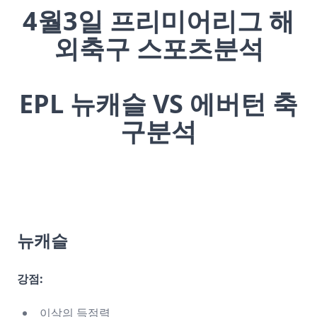
4월3일 프리미어리그 해
외축구 스포츠분석
EPL 뉴캐슬 VS 에버턴 축
구분석
뉴캐슬
강점:
이삭의 득점력