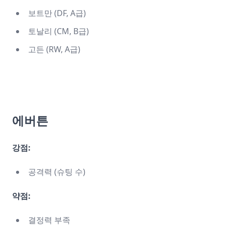
보트만 (DF, A급)
토날리 (CM, B급)
고든 (RW, A급)
에버튼
강점:
공격력 (슈팅 수)
약점:
결정력 부족