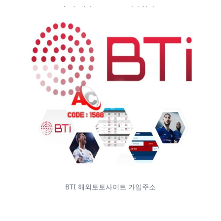
BTI 해외토토사이트 가입주소