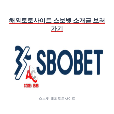
해외토토사이트 스보벳 소개글 보러
가기
스보벳 해외토토사이트