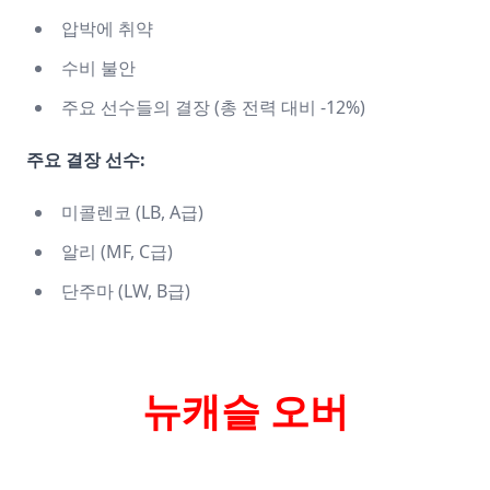
압박에 취약
수비 불안
주요 선수들의 결장 (총 전력 대비 -12%)
주요 결장 선수:
미콜렌코 (LB, A급)
알리 (MF, C급)
단주마 (LW, B급)
뉴캐슬 오버