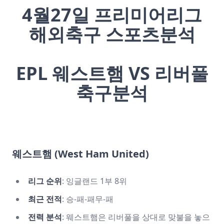
4월27일 프리미어리그
해외축구 스포츠분석
EPL 웨스트햄 VS 리버풀
축구분석
웨스트햄 (West Ham United)
리그 순위
: 잉글랜드 1부 8위
최근 전적
: 승-패-패무-패
전력 분석
: 웨스트햄은 리버풀을 상대로 맞불을 놓으