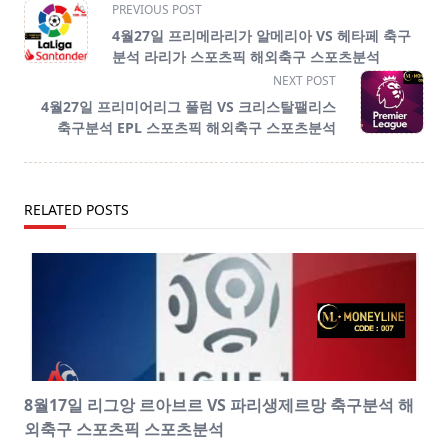
<span
PREVIOUS POST
class="nav-
4월27일 프리메라리가 알메리아 VS 헤타페 축구
subtitle
분석 라리가 스포츠픽 해외축구 스포츠분석
screen-
NEXT POST
reader-
4월27일 프리미어리그 풀럼 VS 크리스탈팰리스
text">Page</span>
축구분석 EPL 스포츠픽 해외축구 스포츠분석
RELATED POSTS
8월17일 리그앙 르아브르 VS 파리생제르망 축구분석 해
외축구 스포츠픽 스포츠분석