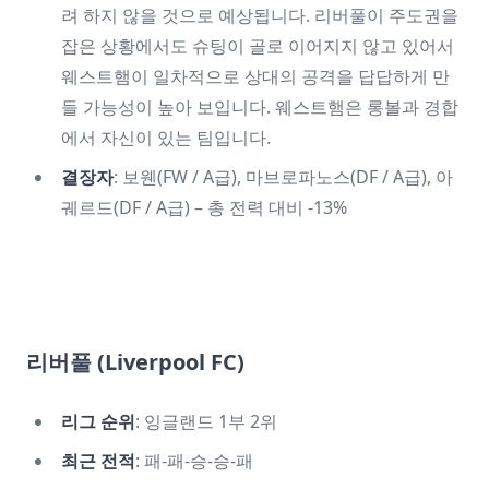
려 하지 않을 것으로 예상됩니다. 리버풀이 주도권을
잡은 상황에서도 슈팅이 골로 이어지지 않고 있어서
웨스트햄이 일차적으로 상대의 공격을 답답하게 만
들 가능성이 높아 보입니다. 웨스트햄은 롱볼과 경합
에서 자신이 있는 팀입니다.
결장자
: 보웬(FW / A급), 마브로파노스(DF / A급), 아
궤르드(DF / A급) – 총 전력 대비 -13%
리버풀 (Liverpool FC)
리그 순위
: 잉글랜드 1부 2위
최근 전적
: 패-패-승-승-패