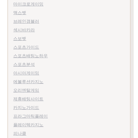
섹시바카라
스보벳
스포츠가이드
스포츠배팅노하우
스포츠분석
아시아게이밍
에볼루션카지노
오리엔탈게임
제휴배팅사이트
카지노가이드
프라그마틱플레이
플레이텍카지노
피나클