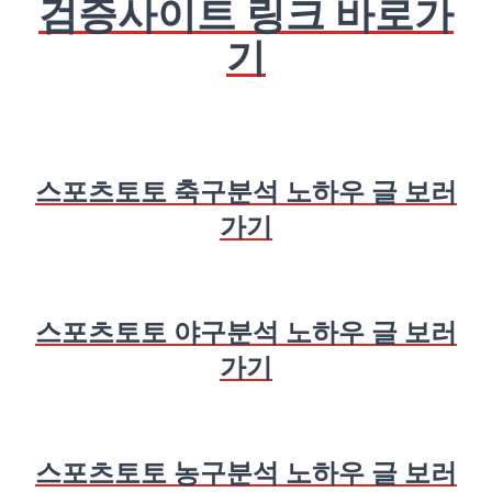
검증사이트 링크 바로가
기
스포츠토토 축구분석 노하우 글 보러
가기
스포츠토토 야구분석 노하우 글 보러
가기
스포츠토토 농구분석 노하우 글 보러