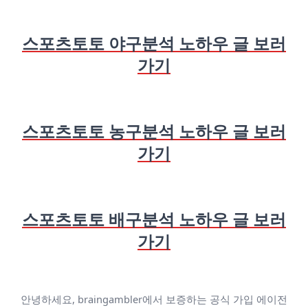
스포츠토토 야구분석 노하우 글 보러
가기
스포츠토토 농구분석 노하우 글 보러
가기
스포츠토토 배구분석 노하우 글 보러
가기
안녕하세요, braingambler에서 보증하는 공식 가입 에이전