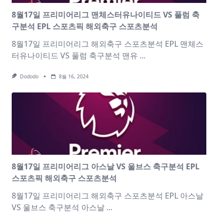
8월17일 프리미어리그 맨체스터유나이티드 VS 풀럼 축
구분석 EPL 스포츠픽 해외축구 스포츠분석
8월17일 프리미어리그 해외축구 스포츠분석 EPL 맨체스
터유나이티드 VS 풀럼 축구분석 맨유
...
Dododo
8월 16, 2024
8월17일 프리미어리그 아스날 VS 울브스 축구분석 EPL
스포츠픽 해외축구 스포츠분석
8월17일 프리미어리그 해외축구 스포츠분석 EPL 아스날
VS 울브스 축구분석 아스날
...