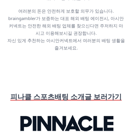
여러분의 돈은 안전하게 보호할 의무가 있습니다.
braingambler가 보증하는 대표 해외 배팅 에이전시, 아시안
커넥트는 안전한 해외 배팅 업체를 찾으신다면 주저하지 마
시고 이용해보시길 권장합니다.
자신 있게 추천하는 아시안커넥트에서 여러분의 배팅 생활을
즐겨보세요.
피나클 스포츠배팅 소개글 보러가기