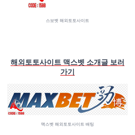
스보벳 해외토토사이트
해외토토사이트 맥스벳 소개글 보러
가기
맥스벳 해외토토사이트 배팅