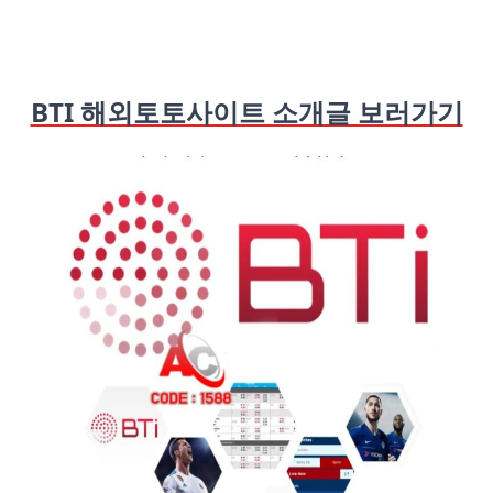
BTI 해외토토사이트 소개글 보러가기