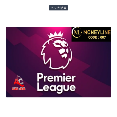
스포츠분석