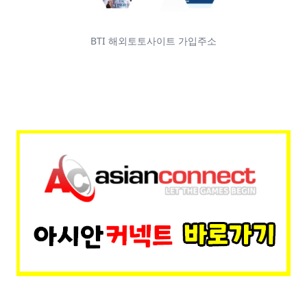
BTI 해외토토사이트 가입주소