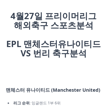
4월27일 프리이머리그
해외축구 스포츠분석
EPL 맨체스터유나이티드
VS 번리 축구분석
맨체스터 유나이티드 (Manchester United)
리그 순위
: 잉글랜드 1부 6위