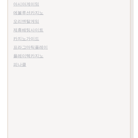
제휴배팅사이트
카지노가이드
프라그마틱플레이
플레이텍카지노
피나클