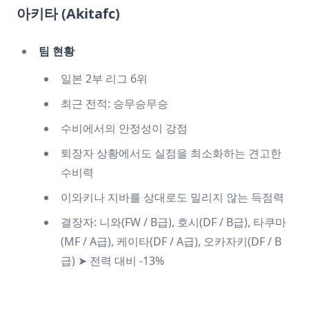
아키타 (Akitafc)
팀 현황
일본 2부 리그 6위
최근 전적: 승무승무승
수비에서의 안정성이 강점
퇴장자 상황에서도 실점을 최소화하는 견고한
수비력
이와키나 지바를 상대로도 밀리지 않는 득점력
결장자: 니와(FW / B급), 호시(DF / B급), 타쿠마
(MF / A급), 케이타(DF / A급), 오카자키(DF / B
급) ➤ 전력 대비 -13%