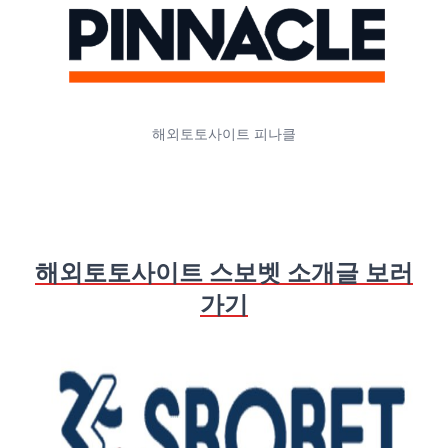
해외토토사이트 피나클
해외토토사이트 스보벳 소개글 보러
가기