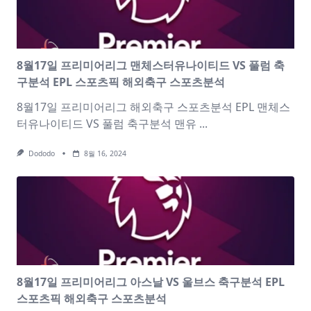
8월17일 프리미어리그 맨체스터유나이티드 VS 풀럼 축
구분석 EPL 스포츠픽 해외축구 스포츠분석
8월17일 프리미어리그 해외축구 스포츠분석 EPL 맨체스
터유나이티드 VS 풀럼 축구분석 맨유
...
Dododo
8월 16, 2024
8월17일 프리미어리그 아스날 VS 울브스 축구분석 EPL
스포츠픽 해외축구 스포츠분석