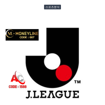
스포츠분석