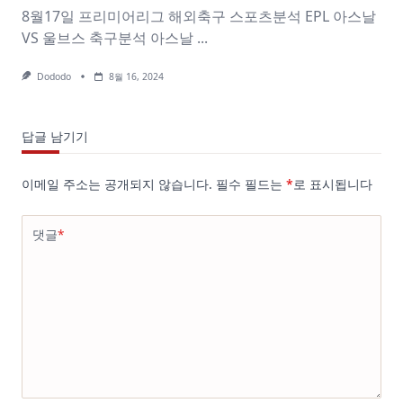
8월17일 프리미어리그 해외축구 스포츠분석 EPL 아스날
VS 울브스 축구분석 아스날
...
Dododo
8월 16, 2024
답글 남기기
이메일 주소는 공개되지 않습니다.
필수 필드는
*
로 표시됩니다
댓글
*