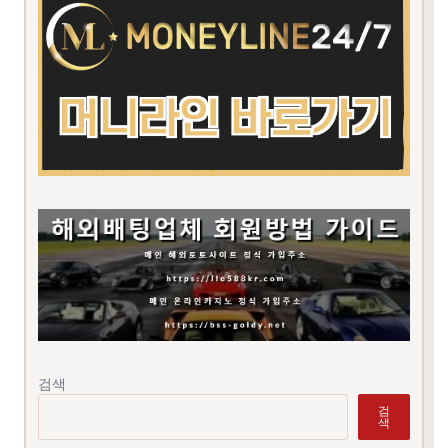
검색
검
색