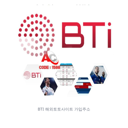
BTI 해외토토사이트 가입주소