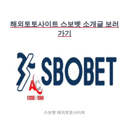
해외토토사이트 스보벳 소개글 보러
가기
스보벳 해외토토사이트