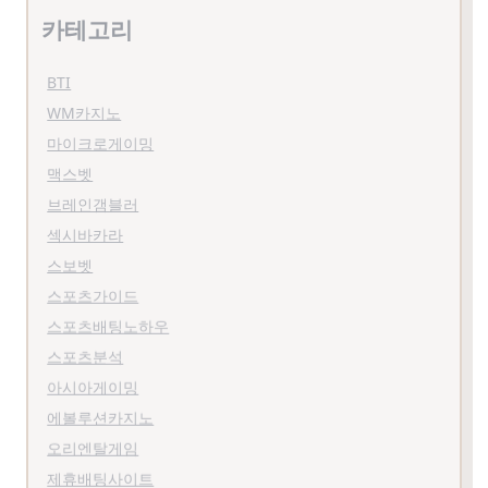
마이크로게이밍
맥스벳
브레인갬블러
섹시바카라
스보벳
스포츠가이드
스포츠배팅노하우
스포츠분석
아시아게이밍
에볼루션카지노
오리엔탈게임
제휴배팅사이트
카지노가이드
프라그마틱플레이
플레이텍카지노
피나클