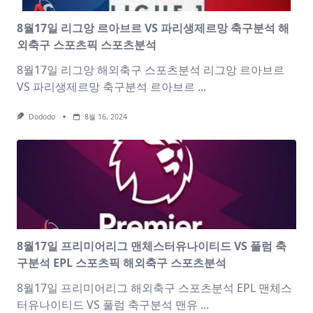
8월17일 리그앙 르아브르 VS 파리생제르망 축구분석 해
외축구 스포츠픽 스포츠분석
8월17일 리그앙 해외축구 스포츠분석 리그앙 르아브르
VS 파리생제르망 축구분석 르아브르
...
Dododo
8월 16, 2024
8월17일 프리미어리그 맨체스터유나이티드 VS 풀럼 축
구분석 EPL 스포츠픽 해외축구 스포츠분석
8월17일 프리미어리그 해외축구 스포츠분석 EPL 맨체스
터유나이티드 VS 풀럼 축구분석 맨유
...