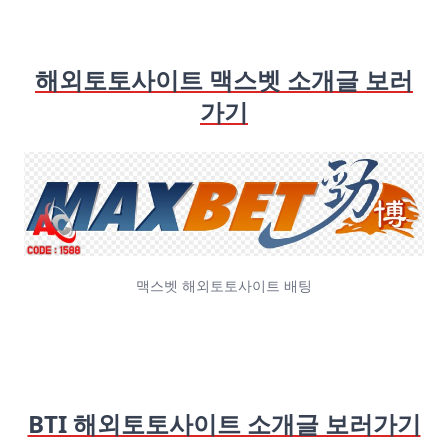
해외토토사이트 맥스벳 소개글 보러
가기
맥스벳 해외토토사이트 배팅
BTI 해외토토사이트 소개글 보러가기