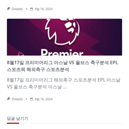
Dododo
8월 16, 2024
8월17일 프리미어리그 아스날 VS 울브스 축구분석 EPL
스포츠픽 해외축구 스포츠분석
8월17일 프리미어리그 해외축구 스포츠분석 EPL 아스날
VS 울브스 축구분석 아스날
...
Dododo
8월 16, 2024
답글 남기기