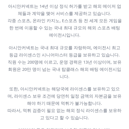
아시안커넥트는 14년 이상 정식 허가를 받고 해외 메이저 업
체들과 계약을 맺어 서비스를 제공하고 있습니다.
각종 스포츠, 온라인 카지노, E스포츠 등 전 세계 모든 게임을
한 번에 이용할 수 있는 국내 최대 규모의 해외 스포츠 배팅
에이전시입니다.
아시안커넥트는 국내 최대 규모를 자랑하며, 에이전시 최고
등급 라이센스인 시니어마스터 등급을 보유하고 있습니다.
직원 수는 200명에 이르고, 운영 경력은 13년 이상이며, 보유
회원은 20만 명이 넘는 국내 탑클래스 해외 배팅 에이전시입
니다.
또한, 아시안커넥트는 해당국에 라이센스를 보유하고 있으
며, 라이센스 보유 조건에 당연히 일정 금액의 자본금을 보유
해야 하기 때문에 먹튀가 불가능합니다.
따라서, 먹튀 검증이 필요 없는 해외 정식 라이센스를 보유하
고 있다고 할 수 있습니다.