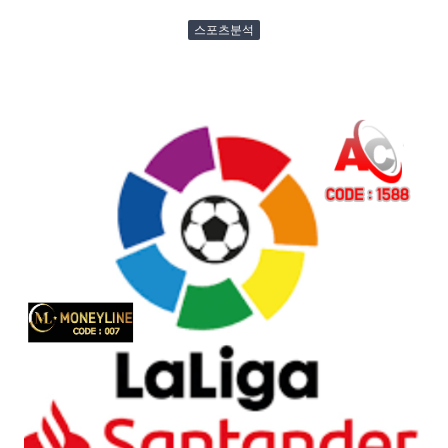
스포츠분석