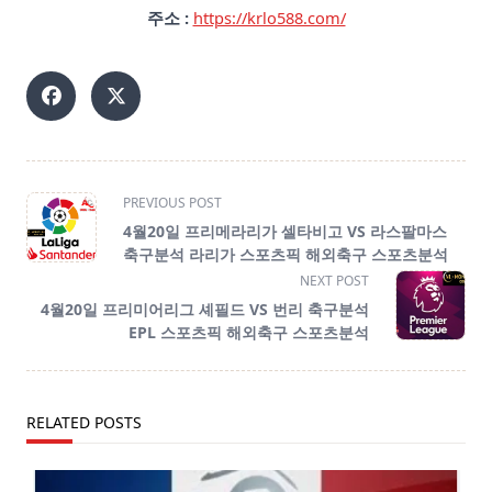
주소 :
https://krlo588.com/
<span
PREVIOUS POST
class="nav-
4월20일 프리메라리가 셀타비고 VS 라스팔마스
subtitle
축구분석 라리가 스포츠픽 해외축구 스포츠분석
screen-
NEXT POST
reader-
4월20일 프리미어리그 셰필드 VS 번리 축구분석
text">Page</span>
EPL 스포츠픽 해외축구 스포츠분석
RELATED POSTS