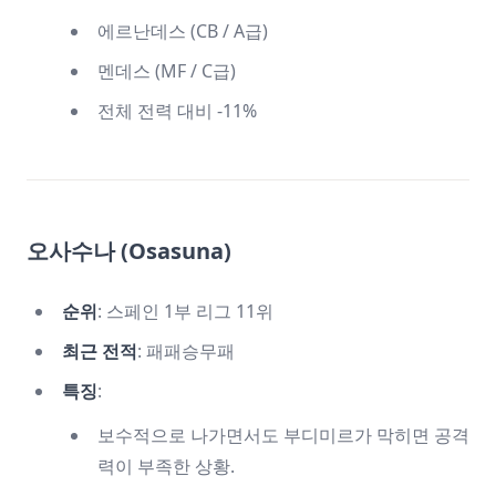
에르난데스 (CB / A급)
멘데스 (MF / C급)
전체 전력 대비 -11%
오사수나 (Osasuna)
순위
: 스페인 1부 리그 11위
최근 전적
: 패패승무패
특징
:
보수적으로 나가면서도 부디미르가 막히면 공격
력이 부족한 상황.