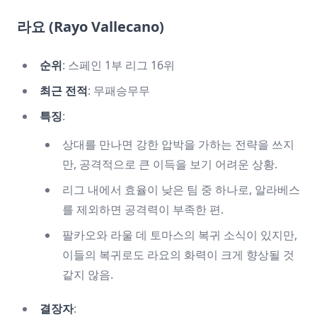
라요 (Rayo Vallecano)
순위
: 스페인 1부 리그 16위
최근 전적
: 무패승무무
특징
:
상대를 만나면 강한 압박을 가하는 전략을 쓰지
만, 공격적으로 큰 이득을 보기 어려운 상황.
리그 내에서 효율이 낮은 팀 중 하나로, 알라베스
를 제외하면 공격력이 부족한 편.
팔카오와 라울 데 토마스의 복귀 소식이 있지만,
이들의 복귀로도 라요의 화력이 크게 향상될 것
같지 않음.
결장자
: