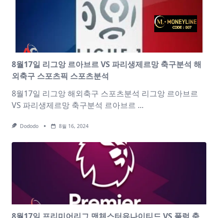
8월17일 리그앙 르아브르 VS 파리생제르망 축구분석 해
외축구 스포츠픽 스포츠분석
8월17일 리그앙 해외축구 스포츠분석 리그앙 르아브르
VS 파리생제르망 축구분석 르아브르
...
Dododo
8월 16, 2024
8월17일 프리미어리그 맨체스터유나이티드 VS 풀럼 축