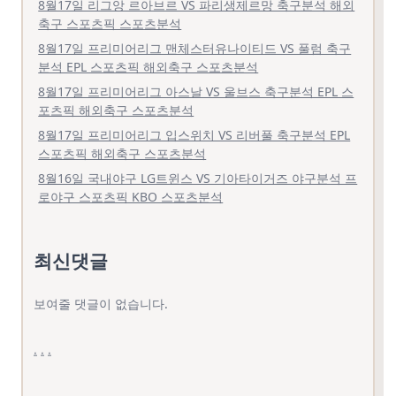
8월17일 리그앙 르아브르 VS 파리생제르망 축구분석 해외
축구 스포츠픽 스포츠분석
8월17일 프리미어리그 맨체스터유나이티드 VS 풀럼 축구
분석 EPL 스포츠픽 해외축구 스포츠분석
8월17일 프리미어리그 아스날 VS 울브스 축구분석 EPL 스
포츠픽 해외축구 스포츠분석
8월17일 프리미어리그 입스위치 VS 리버풀 축구분석 EPL
스포츠픽 해외축구 스포츠분석
8월16일 국내야구 LG트윈스 VS 기아타이거즈 야구분석 프
로야구 스포츠픽 KBO 스포츠분석
최신댓글
보여줄 댓글이 없습니다.
.
.
.