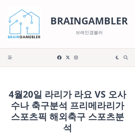
Skip
to
BRAINGAMBLER
content
브레인갬블러
4월20일 라리가 라요 VS 오사
수나 축구분석 프리메라리가
스포츠픽 해외축구 스포츠분
석