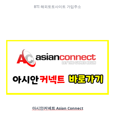
BTI 해외토토사이트 가입주소
아시안커넥트 Asian Connect