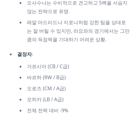
오사수나는 수비적으로 견고하고 5백을 서슴지
않는 전략으로 유명.
레알 마드리드나 지로나처럼 강한 팀을 상대로
는 잘 버틸 수 있지만, 라요와의 경기에서는 그만
큼의 득점력을 기대하기 어려운 상황.
결장자
:
가르시아 (CB / C급)
바르하 (RW / B급)
오로즈 (CM / A급)
모히카 (LB / A급)
전체 전력 대비 -9%