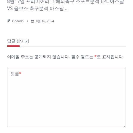
8월17일 프리미어리그 해외축구 스포츠분석 EPL 아스날
VS 울브스 축구분석 아스날
...
Dododo
8월 16, 2024
답글 남기기
이메일 주소는 공개되지 않습니다.
필수 필드는
*
로 표시됩니다
댓글
*