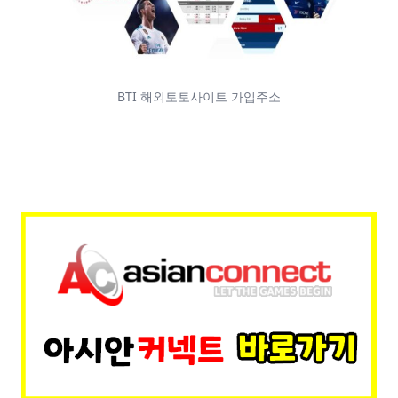
BTI 해외토토사이트 가입주소