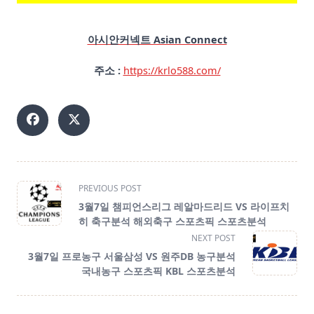
아시안커넥트 Asian Connect
주소 :
https://krlo588.com/
<span
PREVIOUS POST
class="nav-
3월7일 챔피언스리그 레알마드리드 VS 라이프치
subtitle
히 축구분석 해외축구 스포츠픽 스포츠분석
screen-
NEXT POST
reader-
3월7일 프로농구 서울삼성 VS 원주DB 농구분석
text">Page</span>
국내농구 스포츠픽 KBL 스포츠분석