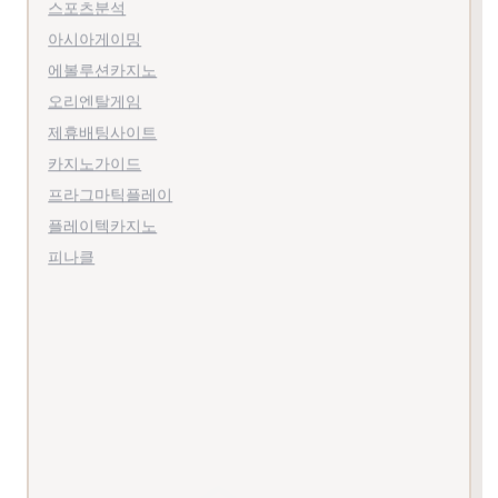
에볼루션카지노
오리엔탈게임
제휴배팅사이트
카지노가이드
프라그마틱플레이
플레이텍카지노
피나클