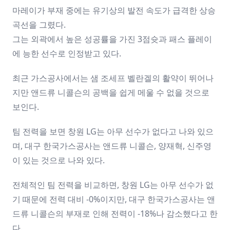
마레이가 부재 중에는 유기상의 발전 속도가 급격한 상승
곡선을 그렸다.
그는 외곽에서 높은 성공률을 가진 3점슛과 패스 플레이
에 능한 선수로 인정받고 있다.
최근 가스공사에서는 샘 조세프 벨란겔의 활약이 뛰어나
지만 앤드류 니콜슨의 공백을 쉽게 메울 수 없을 것으로
보인다.
팀 전력을 보면 창원 LG는 아무 선수가 없다고 나와 있으
며, 대구 한국가스공사는 앤드류 니콜슨, 양재혁, 신주영
이 있는 것으로 나와 있다.
전체적인 팀 전력을 비교하면, 창원 LG는 아무 선수가 없
기 때문에 전력 대비 -0%이지만, 대구 한국가스공사는 앤
드류 니콜슨의 부재로 인해 전력이 -18%나 감소했다고 한
다.