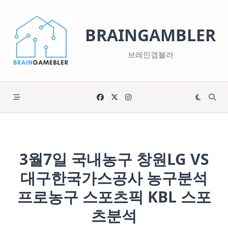
Skip
to
BRAINGAMBLER
content
브레인갬블러
3월7일 국내농구 창원LG VS
대구한국가스공사 농구분석
프로농구 스포츠픽 KBL 스포
츠분석