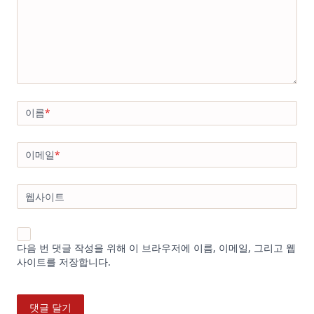
이름
*
이메일
*
웹사이트
다음 번 댓글 작성을 위해 이 브라우저에 이름, 이메일, 그리고 웹
사이트를 저장합니다.