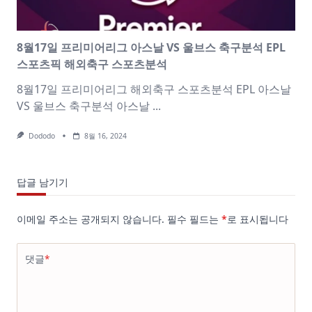
8월17일 프리미어리그 아스날 VS 울브스 축구분석 EPL
스포츠픽 해외축구 스포츠분석
8월17일 프리미어리그 해외축구 스포츠분석 EPL 아스날
VS 울브스 축구분석 아스날
...
Dododo
8월 16, 2024
답글 남기기
이메일 주소는 공개되지 않습니다.
필수 필드는
*
로 표시됩니다
댓글
*