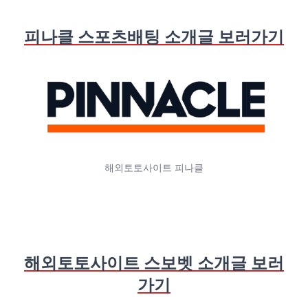
피나클 스포츠배팅 소개글 보러가기
해외토토사이트 피나클
해외토토사이트 스보벳 소개글 보러
가기