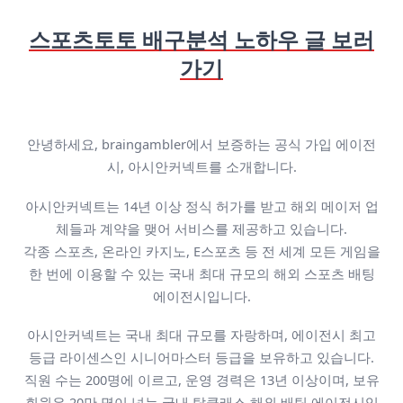
스포츠토토 배구분석 노하우 글 보러
가기
안녕하세요, braingambler에서 보증하는 공식 가입 에이전
시, 아시안커넥트를 소개합니다.
아시안커넥트는 14년 이상 정식 허가를 받고 해외 메이저 업
체들과 계약을 맺어 서비스를 제공하고 있습니다.
각종 스포츠, 온라인 카지노, E스포츠 등 전 세계 모든 게임을
한 번에 이용할 수 있는 국내 최대 규모의 해외 스포츠 배팅
에이전시입니다.
아시안커넥트는 국내 최대 규모를 자랑하며, 에이전시 최고
등급 라이센스인 시니어마스터 등급을 보유하고 있습니다.
직원 수는 200명에 이르고, 운영 경력은 13년 이상이며, 보유
회원은 20만 명이 넘는 국내 탑클래스 해외 배팅 에이전시입