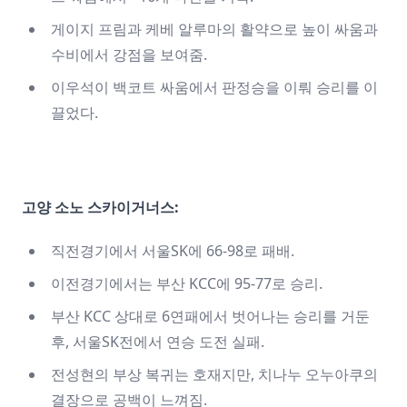
게이지 프림과 케베 알루마의 활약으로 높이 싸움과
수비에서 강점을 보여줌.
이우석이 백코트 싸움에서 판정승을 이뤄 승리를 이
끌었다.
고양 소노 스카이거너스:
직전경기에서 서울SK에 66-98로 패배.
이전경기에서는 부산 KCC에 95-77로 승리.
부산 KCC 상대로 6연패에서 벗어나는 승리를 거둔
후, 서울SK전에서 연승 도전 실패.
전성현의 부상 복귀는 호재지만, 치나누 오누아쿠의
결장으로 공백이 느껴짐.