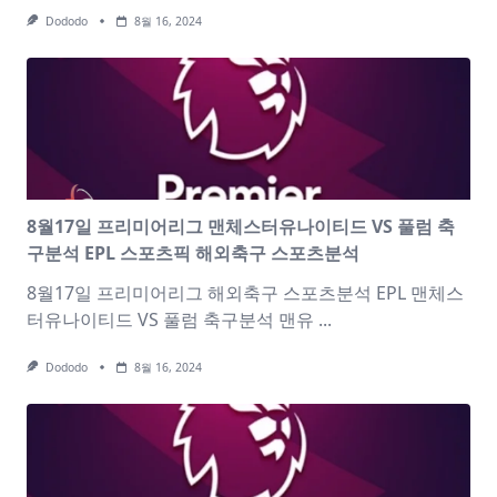
Dododo
8월 16, 2024
8월17일 프리미어리그 맨체스터유나이티드 VS 풀럼 축
구분석 EPL 스포츠픽 해외축구 스포츠분석
8월17일 프리미어리그 해외축구 스포츠분석 EPL 맨체스
터유나이티드 VS 풀럼 축구분석 맨유
...
Dododo
8월 16, 2024