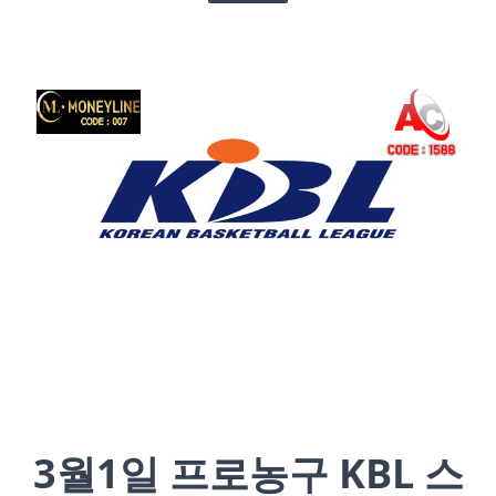
3월1일 프로농구 KBL 스