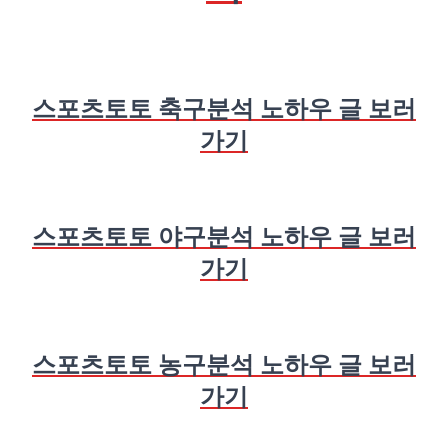
스포츠토토 축구분석 노하우 글 보러
가기
스포츠토토 야구분석 노하우 글 보러
가기
스포츠토토 농구분석 노하우 글 보러
가기