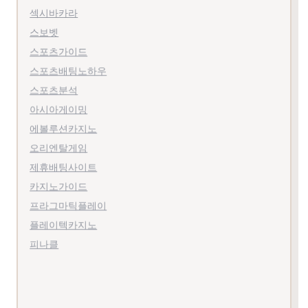
스포츠가이드
스포츠배팅노하우
스포츠분석
아시아게이밍
에볼루션카지노
오리엔탈게임
제휴배팅사이트
카지노가이드
프라그마틱플레이
플레이텍카지노
피나클