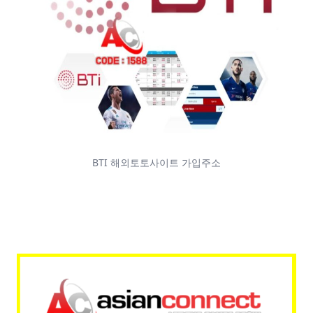
BTI 해외토토사이트 가입주소