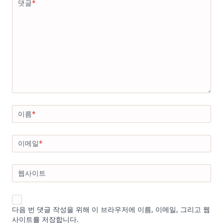
댓글
*
이름
*
이메일
*
웹사이트
다음 번 댓글 작성을 위해 이 브라우저에 이름, 이메일, 그리고 웹
사이트를 저장합니다.