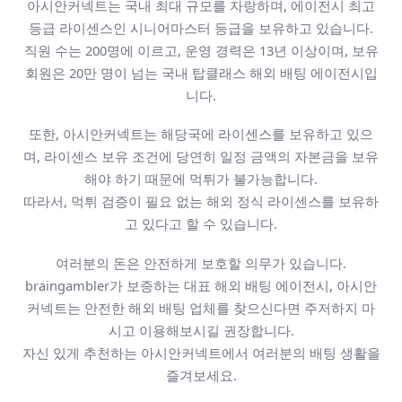
아시안커넥트는 국내 최대 규모를 자랑하며, 에이전시 최고
등급 라이센스인 시니어마스터 등급을 보유하고 있습니다.
직원 수는 200명에 이르고, 운영 경력은 13년 이상이며, 보유
회원은 20만 명이 넘는 국내 탑클래스 해외 배팅 에이전시입
니다.
또한, 아시안커넥트는 해당국에 라이센스를 보유하고 있으
며, 라이센스 보유 조건에 당연히 일정 금액의 자본금을 보유
해야 하기 때문에 먹튀가 불가능합니다.
따라서, 먹튀 검증이 필요 없는 해외 정식 라이센스를 보유하
고 있다고 할 수 있습니다.
여러분의 돈은 안전하게 보호할 의무가 있습니다.
braingambler가 보증하는 대표 해외 배팅 에이전시, 아시안
커넥트는 안전한 해외 배팅 업체를 찾으신다면 주저하지 마
시고 이용해보시길 권장합니다.
자신 있게 추천하는 아시안커넥트에서 여러분의 배팅 생활을
즐겨보세요.