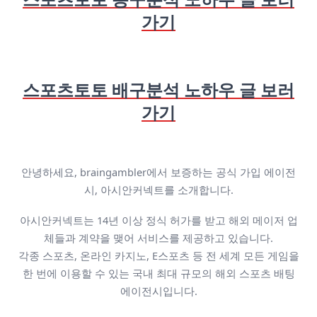
가기
스포츠토토 배구분석 노하우 글 보러
가기
안녕하세요, braingambler에서 보증하는 공식 가입 에이전
시, 아시안커넥트를 소개합니다.
아시안커넥트는 14년 이상 정식 허가를 받고 해외 메이저 업
체들과 계약을 맺어 서비스를 제공하고 있습니다.
각종 스포츠, 온라인 카지노, E스포츠 등 전 세계 모든 게임을
한 번에 이용할 수 있는 국내 최대 규모의 해외 스포츠 배팅
에이전시입니다.