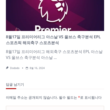
8월17일 프리미어리그 아스날 VS 울브스 축구분석 EPL
스포츠픽 해외축구 스포츠분석
8월17일 프리미어리그 해외축구 스포츠분석 EPL 아스날
VS 울브스 축구분석 아스날
...
Dododo
8월 16, 2024
답글 남기기
이메일 주소는 공개되지 않습니다.
필수 필드는
*
로 표시됩니다