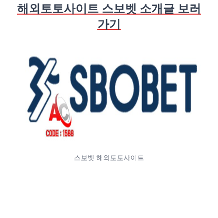
해외토토사이트 스보벳 소개글 보러
가기
스보벳 해외토토사이트