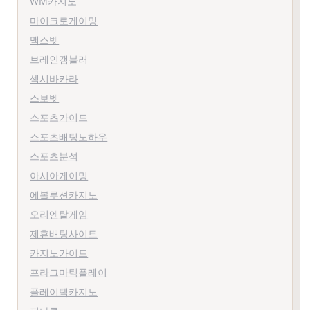
브레인갬블러
섹시바카라
스보벳
스포츠가이드
스포츠배팅노하우
스포츠분석
아시아게이밍
에볼루션카지노
오리엔탈게임
제휴배팅사이트
카지노가이드
프라그마틱플레이
플레이텍카지노
피나클