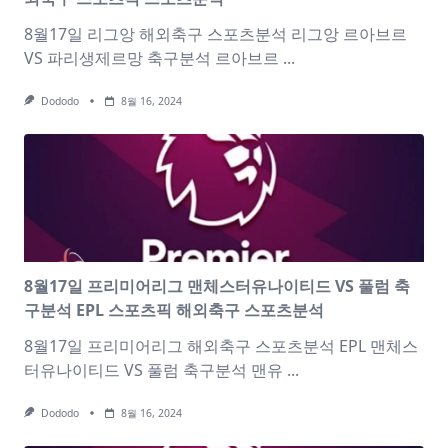
8월17일 리그앙 해외축구 스포츠분석 리그앙 르아브르
VS 파리생제르망 축구분석 르아브르
...
Dododo
8월 16, 2024
8월17일 프리미어리그 맨체스터유나이티드 VS 풀럼 축
구분석 EPL 스포츠픽 해외축구 스포츠분석
8월17일 프리미어리그 해외축구 스포츠분석 EPL 맨체스
터유나이티드 VS 풀럼 축구분석 맨유
...
Dododo
8월 16, 2024