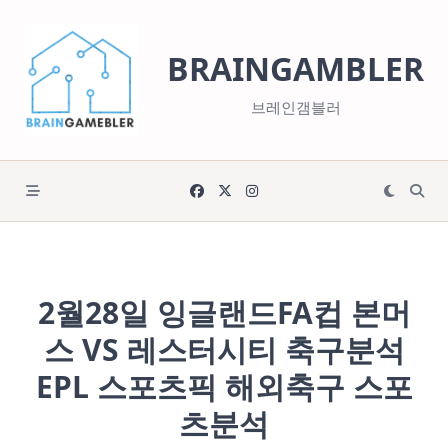
Skip
to
BRAINGAMBLER
content
브레인갬블러
2월28일 잉글랜드FA컵 본머
스 VS 레스터시티 축구분석
EPL 스포츠픽 해외축구 스포
츠분석