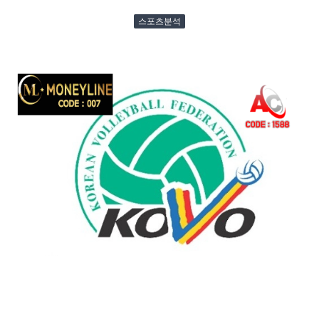
스포츠분석