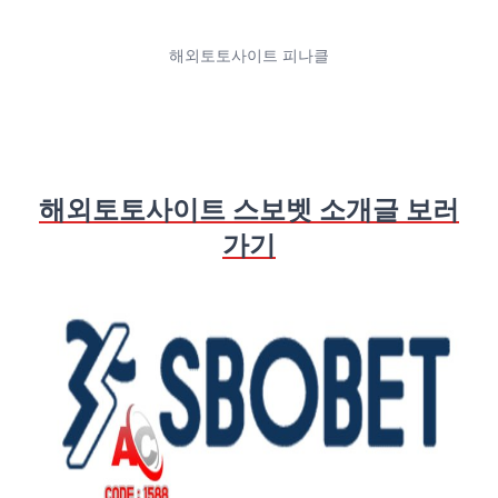
해외토토사이트 피나클
해외토토사이트 스보벳 소개글 보러
가기