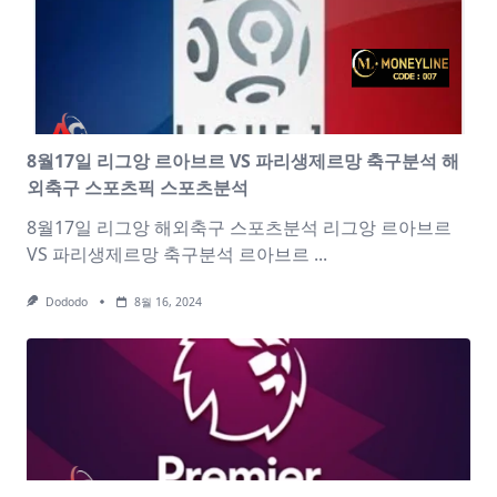
8월17일 리그앙 르아브르 VS 파리생제르망 축구분석 해
외축구 스포츠픽 스포츠분석
8월17일 리그앙 해외축구 스포츠분석 리그앙 르아브르
VS 파리생제르망 축구분석 르아브르
...
Dododo
8월 16, 2024