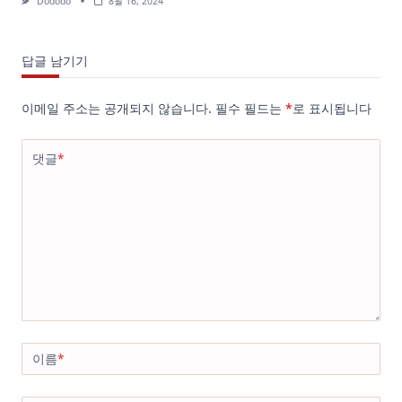
Dododo
8월 16, 2024
답글 남기기
이메일 주소는 공개되지 않습니다.
필수 필드는
*
로 표시됩니다
댓글
*
이름
*