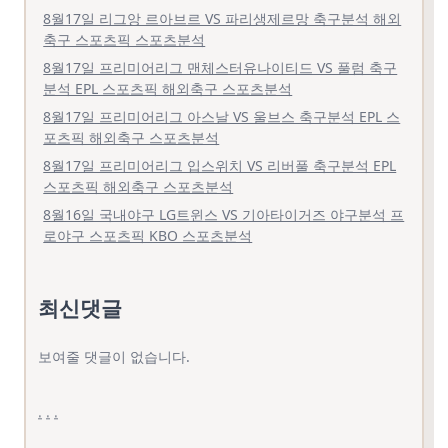
8월17일 리그앙 르아브르 VS 파리생제르망 축구분석 해외
축구 스포츠픽 스포츠분석
8월17일 프리미어리그 맨체스터유나이티드 VS 풀럼 축구
분석 EPL 스포츠픽 해외축구 스포츠분석
8월17일 프리미어리그 아스날 VS 울브스 축구분석 EPL 스
포츠픽 해외축구 스포츠분석
8월17일 프리미어리그 입스위치 VS 리버풀 축구분석 EPL
스포츠픽 해외축구 스포츠분석
8월16일 국내야구 LG트윈스 VS 기아타이거즈 야구분석 프
로야구 스포츠픽 KBO 스포츠분석
최신댓글
보여줄 댓글이 없습니다.
.
.
.