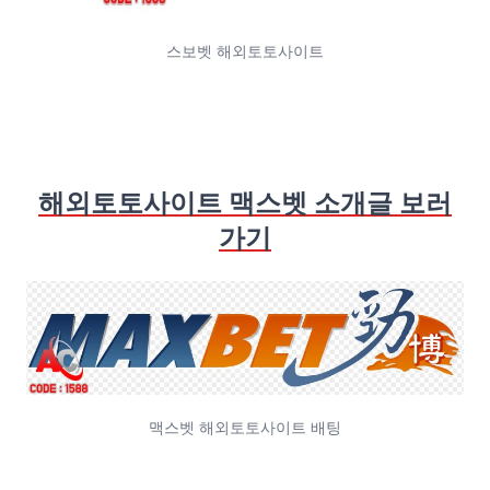
스보벳 해외토토사이트
해외토토사이트 맥스벳 소개글 보러
가기
맥스벳 해외토토사이트 배팅