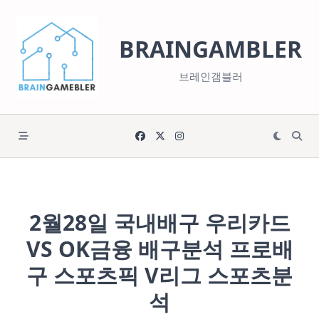
Skip
to
BRAINGAMBLER
content
브레인갬블러
2월28일 국내배구 우리카드
VS OK금융 배구분석 프로배
구 스포츠픽 V리그 스포츠분
석