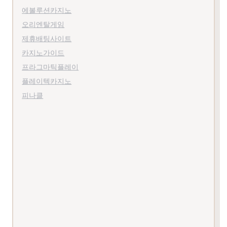
카지노가이드
프라그마틱플레이
플레이텍카지노
피나클