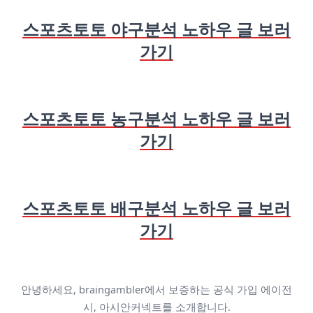
스포츠토토 야구분석 노하우 글 보러
가기
스포츠토토 농구분석 노하우 글 보러
가기
스포츠토토 배구분석 노하우 글 보러
가기
안녕하세요, braingambler에서 보증하는 공식 가입 에이전
시, 아시안커넥트를 소개합니다.