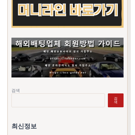
검색
검
색
최신정보