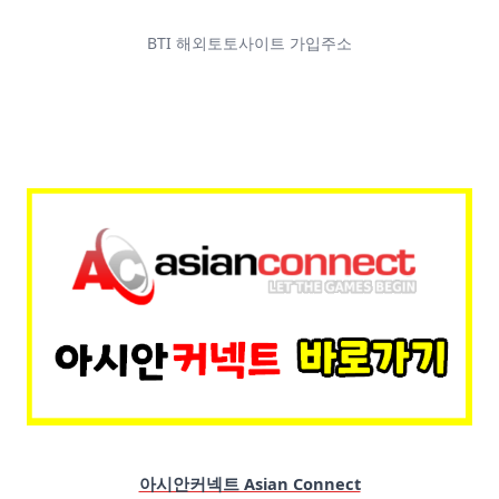
BTI 해외토토사이트 가입주소
아시안커넥트 Asian Connect