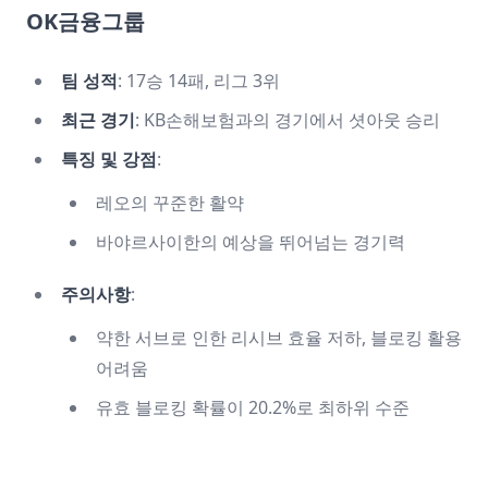
OK금융그룹
팀 성적
: 17승 14패, 리그 3위
최근 경기
: KB손해보험과의 경기에서 셧아웃 승리
특징 및 강점
:
레오의 꾸준한 활약
바야르사이한의 예상을 뛰어넘는 경기력
주의사항
:
약한 서브로 인한 리시브 효율 저하, 블로킹 활용
어려움
유효 블로킹 확률이 20.2%로 최하위 수준