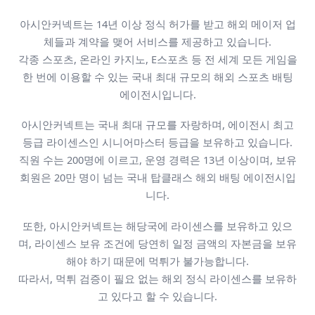
아시안커넥트는 14년 이상 정식 허가를 받고 해외 메이저 업
체들과 계약을 맺어 서비스를 제공하고 있습니다.
각종 스포츠, 온라인 카지노, E스포츠 등 전 세계 모든 게임을
한 번에 이용할 수 있는 국내 최대 규모의 해외 스포츠 배팅
에이전시입니다.
아시안커넥트는 국내 최대 규모를 자랑하며, 에이전시 최고
등급 라이센스인 시니어마스터 등급을 보유하고 있습니다.
직원 수는 200명에 이르고, 운영 경력은 13년 이상이며, 보유
회원은 20만 명이 넘는 국내 탑클래스 해외 배팅 에이전시입
니다.
또한, 아시안커넥트는 해당국에 라이센스를 보유하고 있으
며, 라이센스 보유 조건에 당연히 일정 금액의 자본금을 보유
해야 하기 때문에 먹튀가 불가능합니다.
따라서, 먹튀 검증이 필요 없는 해외 정식 라이센스를 보유하
고 있다고 할 수 있습니다.