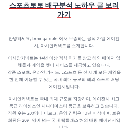
스포츠토토 배구분석 노하우 글 보러
가기
안녕하세요, braingambler에서 보증하는 공식 가입 에이전
시, 아시안커넥트를 소개합니다.
아시안커넥트는 14년 이상 정식 허가를 받고 해외 메이저 업
체들과 계약을 맺어 서비스를 제공하고 있습니다.
각종 스포츠, 온라인 카지노, E스포츠 등 전 세계 모든 게임을
한 번에 이용할 수 있는 국내 최대 규모의 해외 스포츠 배팅
에이전시입니다.
아시안커넥트는 국내 최대 규모를 자랑하며, 에이전시 최고
등급 라이센스인 시니어마스터 등급을 보유하고 있습니다.
직원 수는 200명에 이르고, 운영 경력은 13년 이상이며, 보유
회원은 20만 명이 넘는 국내 탑클래스 해외 배팅 에이전시입
니다.