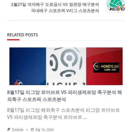
reader-
2월27일 여자배구 도로공사 VS 정관장 배구분석
text">Page</span>
국내배구 스포츠픽 V리그 스포츠분석
RELATED POSTS
8월17일 리그앙 르아브르 VS 파리생제르망 축구분석 해
외축구 스포츠픽 스포츠분석
8월17일 리그앙 해외축구 스포츠분석 리그앙 르아브르
VS 파리생제르망 축구분석 르아브르
...
Dododo
8월 16, 2024