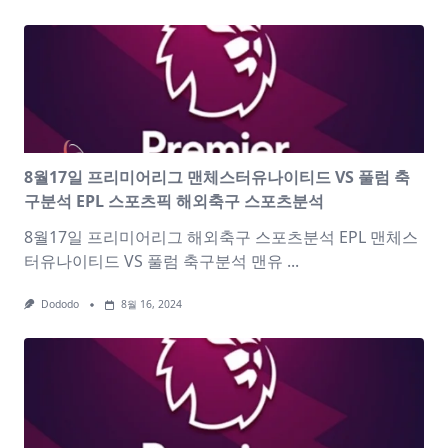
8월17일 프리미어리그 맨체스터유나이티드 VS 풀럼 축
구분석 EPL 스포츠픽 해외축구 스포츠분석
8월17일 프리미어리그 해외축구 스포츠분석 EPL 맨체스
터유나이티드 VS 풀럼 축구분석 맨유
...
Dododo
8월 16, 2024