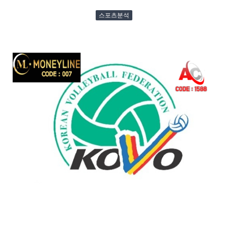
스포츠분석