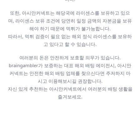
또한, 아시안커넥트는 해당국에 라이센스를 보유하고 있으
며, 라이센스 보유 조건에 당연히 일정 금액의 자본금을 보유
해야 하기 때문에 먹튀가 불가능합니다.
따라서, 먹튀 검증이 필요 없는 해외 정식 라이센스를 보유하
고 있다고 할 수 있습니다.
여러분의 돈은 안전하게 보호할 의무가 있습니다.
braingambler가 보증하는 대표 해외 배팅 에이전시, 아시안
커넥트는 안전한 해외 배팅 업체를 찾으신다면 주저하지 마
시고 이용해보시길 권장합니다.
자신 있게 추천하는 아시안커넥트에서 여러분의 배팅 생활을
즐겨보세요.