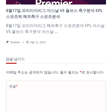
8월17일 프리미어리그 아스날 VS 울브스 축구분석 EPL
스포츠픽 해외축구 스포츠분석
8월17일 프리미어리그 해외축구 스포츠분석 EPL 아스날
VS 울브스 축구분석 아스날
...
Dododo
8월 16, 2024
답글 남기기
이메일 주소는 공개되지 않습니다.
필수 필드는
*
로 표시됩니다
댓글
*