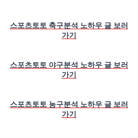
스포츠토토 축구분석 노하우 글 보러
가기
스포츠토토 야구분석 노하우 글 보러
가기
스포츠토토 농구분석 노하우 글 보러
가기