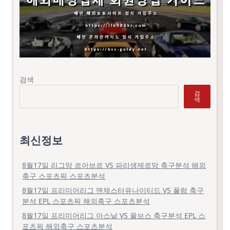
검색
검
색
최신정보
8월17일 리그앙 르아브르 VS 파리생제르망 축구분석 해외
축구 스포츠픽 스포츠분석
8월17일 프리미어리그 맨체스터유나이티드 VS 풀럼 축구
분석 EPL 스포츠픽 해외축구 스포츠분석
8월17일 프리미어리그 아스날 VS 울브스 축구분석 EPL 스
포츠픽 해외축구 스포츠분석