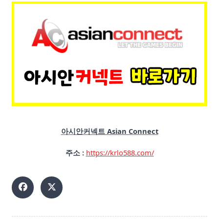
아시안커넥트 Asian Connect
주소 :
https://krlo588.com/