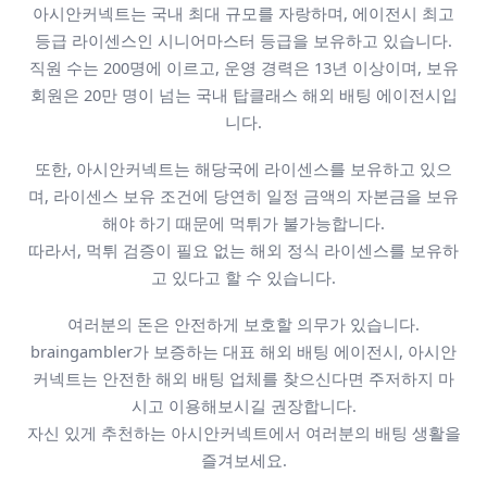
아시안커넥트는 국내 최대 규모를 자랑하며, 에이전시 최고
등급 라이센스인 시니어마스터 등급을 보유하고 있습니다.
직원 수는 200명에 이르고, 운영 경력은 13년 이상이며, 보유
회원은 20만 명이 넘는 국내 탑클래스 해외 배팅 에이전시입
니다.
또한, 아시안커넥트는 해당국에 라이센스를 보유하고 있으
며, 라이센스 보유 조건에 당연히 일정 금액의 자본금을 보유
해야 하기 때문에 먹튀가 불가능합니다.
따라서, 먹튀 검증이 필요 없는 해외 정식 라이센스를 보유하
고 있다고 할 수 있습니다.
여러분의 돈은 안전하게 보호할 의무가 있습니다.
braingambler가 보증하는 대표 해외 배팅 에이전시, 아시안
커넥트는 안전한 해외 배팅 업체를 찾으신다면 주저하지 마
시고 이용해보시길 권장합니다.
자신 있게 추천하는 아시안커넥트에서 여러분의 배팅 생활을
즐겨보세요.