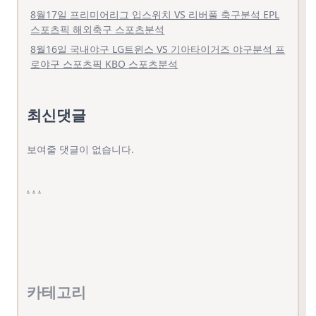
8월17일 프리미어리그 입스위치 VS 리버풀 축구분석 EPL
스포츠픽 해외축구 스포츠분석
8월16일 국내야구 LG트윈스 VS 기아타이거즈 야구분석 프
로야구 스포츠픽 KBO 스포츠분석
최신댓글
보여줄 댓글이 없습니다.
.
.
.
카테고리
BTI
WM카지노
마이크로게이밍