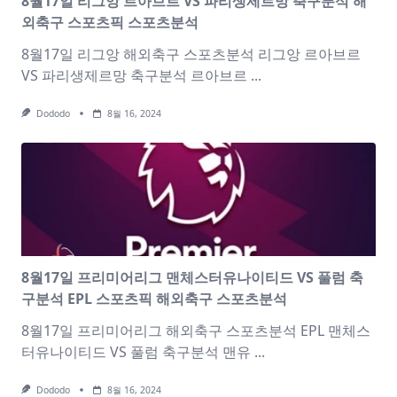
8월17일 리그앙 르아브르 VS 파리생제르망 축구분석 해
외축구 스포츠픽 스포츠분석
8월17일 리그앙 해외축구 스포츠분석 리그앙 르아브르
VS 파리생제르망 축구분석 르아브르
...
Dododo
8월 16, 2024
8월17일 프리미어리그 맨체스터유나이티드 VS 풀럼 축
구분석 EPL 스포츠픽 해외축구 스포츠분석
8월17일 프리미어리그 해외축구 스포츠분석 EPL 맨체스
터유나이티드 VS 풀럼 축구분석 맨유
...
Dododo
8월 16, 2024