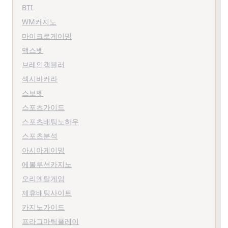
맥스벳
브레인갬블러
섹시바카라
스보벳
스포츠가이드
스포츠배팅노하우
스포츠분석
아시아게이밍
에볼루션카지노
오리엔탈게임
제휴배팅사이트
카지노가이드
프라그마틱플레이
플레이텍카지노
피나클