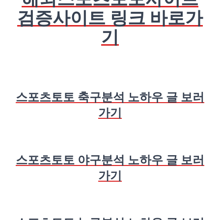
검증사이트 링크 바로가
기
스포츠토토 축구분석 노하우 글 보러
가기
스포츠토토 야구분석 노하우 글 보러
가기