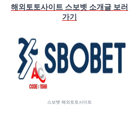
해외토토사이트 스보벳 소개글 보러
가기
스보벳 해외토토사이트