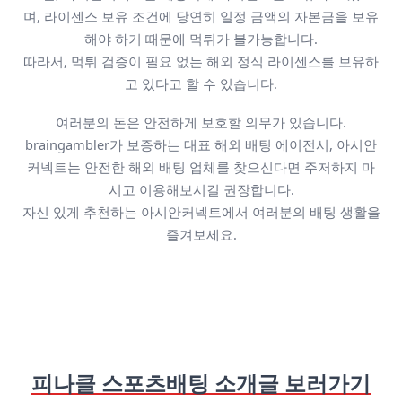
며, 라이센스 보유 조건에 당연히 일정 금액의 자본금을 보유
해야 하기 때문에 먹튀가 불가능합니다.
따라서, 먹튀 검증이 필요 없는 해외 정식 라이센스를 보유하
고 있다고 할 수 있습니다.
여러분의 돈은 안전하게 보호할 의무가 있습니다.
braingambler가 보증하는 대표 해외 배팅 에이전시, 아시안
커넥트는 안전한 해외 배팅 업체를 찾으신다면 주저하지 마
시고 이용해보시길 권장합니다.
자신 있게 추천하는 아시안커넥트에서 여러분의 배팅 생활을
즐겨보세요.
피나클 스포츠배팅 소개글 보러가기