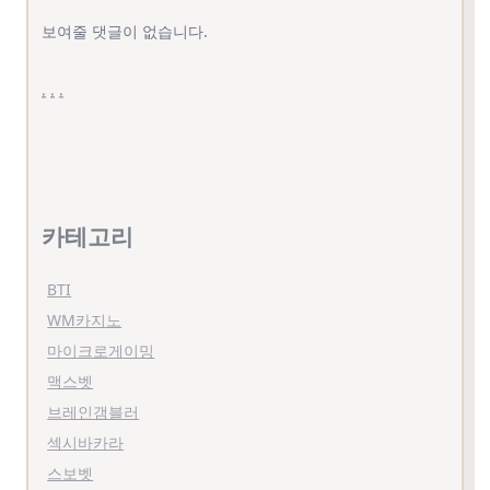
보여줄 댓글이 없습니다.
.
.
.
카테고리
BTI
WM카지노
마이크로게이밍
맥스벳
브레인갬블러
섹시바카라
스보벳
스포츠가이드
스포츠배팅노하우
스포츠분석