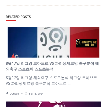
RELATED POSTS
8월17일 리그앙 르아브르 VS 파리생제르망 축구분석 해
외축구 스포츠픽 스포츠분석
8월17일 리그앙 해외축구 스포츠분석 리그앙 르아브르
VS 파리생제르망 축구분석 르아브르
...
Dododo
8월 16, 2024