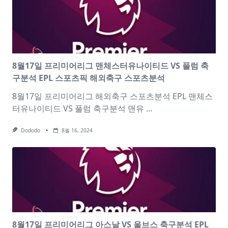
8월17일 프리미어리그 맨체스터유나이티드 VS 풀럼 축
구분석 EPL 스포츠픽 해외축구 스포츠분석
8월17일 프리미어리그 해외축구 스포츠분석 EPL 맨체스
터유나이티드 VS 풀럼 축구분석 맨유
...
Dododo
8월 16, 2024
8월17일 프리미어리그 아스날 VS 울브스 축구분석 EPL