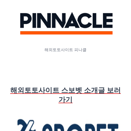
해외토토사이트 피나클
해외토토사이트 스보벳 소개글 보러
가기