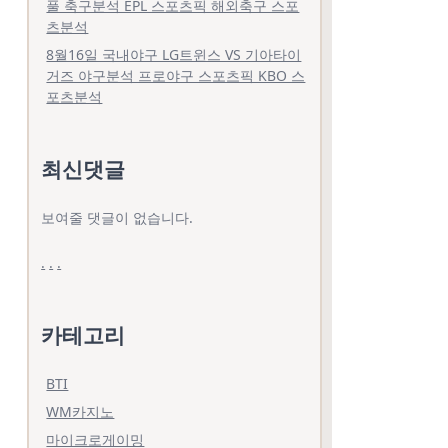
풀 축구분석 EPL 스포츠픽 해외축구 스포
츠분석
8월16일 국내야구 LG트윈스 VS 기아타이
거즈 야구분석 프로야구 스포츠픽 KBO 스
포츠분석
최신댓글
보여줄 댓글이 없습니다.
.
.
.
카테고리
BTI
WM카지노
마이크로게이밍