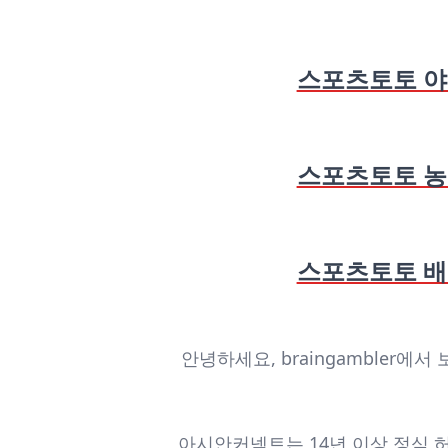
스포츠토토 야
스포츠토토 농
스포츠토토 배
안녕하세요, braingambler
아시안커넥트는 14년 이상 정식 