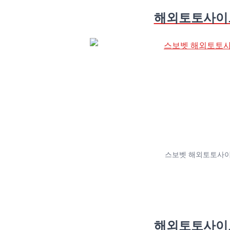
해외토토사이
스보벳 해외토토사
해외토토사이