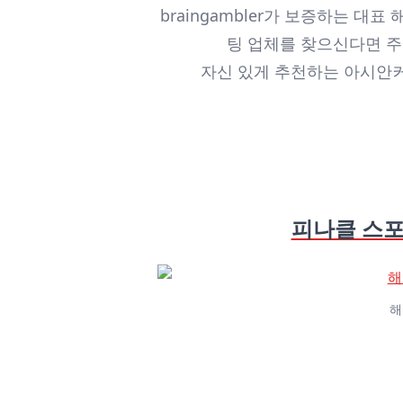
braingambler가 보증하는 대
팅 업체를 찾으신다면 
자신 있게 추천하는 아시안
피나클 스
해