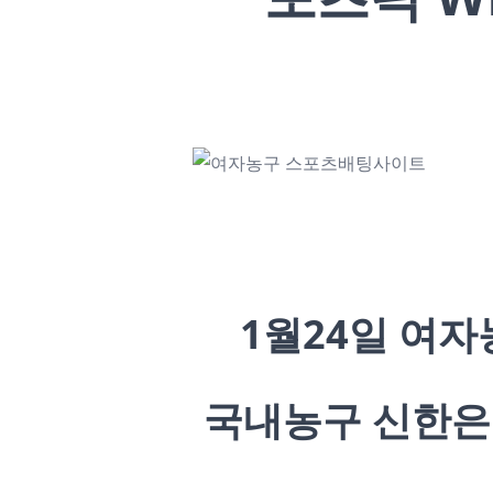
1월24일 여자
국내농구 신한은