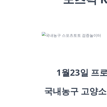
1월23일 프
국내농구 고양소