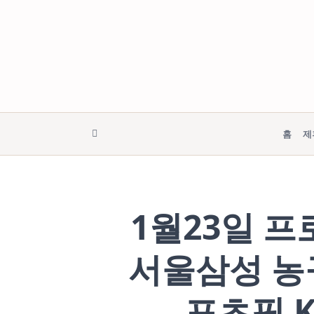
Skip
to
content
홈
제
1월23일 프
서울삼성 농
포츠픽 