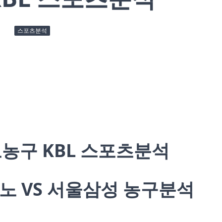
스포츠분석
로농구 KBL 스포츠분석
노 VS 서울삼성 농구분석