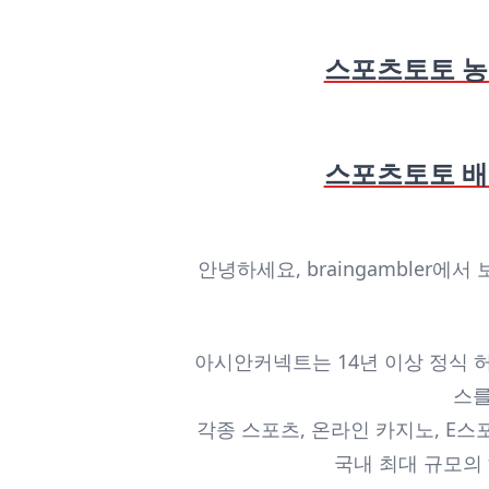
스포츠토토 농
스포츠토토 배
안녕하세요, braingambler
아시안커넥트는 14년 이상 정식 
스를
각종 스포츠, 온라인 카지노, E스
국내 최대 규모의