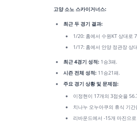
고양 소노 스카이거너스:
최근 두 경기 결과:
1/20: 홈에서 수원KT 상대로 7
1/17: 홈에서 안양 정관장 상대
최근 4경기 성적:
1승3패.
시즌 전체 성적:
11승21패.
주요 경기 상황 및 문제점:
이정현이 17개의 3점슛을 56
치나누 오누아쿠의 휴식 기간을
리바운드에서 -15개 마진으로