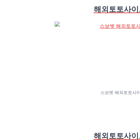
해외토토사이
스보벳 해외토토사
해외토토사이