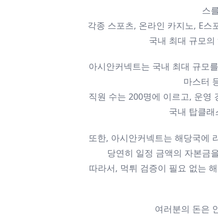
스를
각종 스포츠, 온라인 카지노, E스
국내 최대 규모의
아시안커넥트는 국내 최대 규모를
마스터 
직원 수는 200명에 이르고, 운영 
국내 탑클래
또한, 아시안커넥트는 해당국에 
당연히 일정 금액의 자본금을
따라서, 먹튀 검증이 필요 없는 
여러분의 돈은 