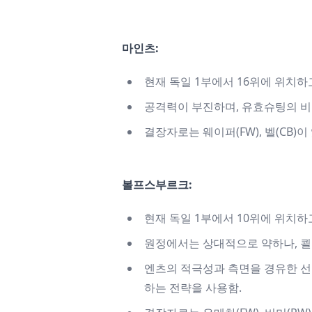
마인츠:
현재 독일 1부에서 16위에 위치하
공격력이 부진하며, 유효슈팅의 비
결장자로는 웨이퍼(FW), 벨(CB)이
볼프스부르크:
현재 독일 1부에서 10위에 위치하
원정에서는 상대적으로 약하나, 쾰
엔츠의 적극성과 측면을 경유한 선
하는 전략을 사용함.