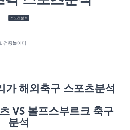
스포츠분석
스리가 해외축구 스포츠분석
츠 VS 볼프스부르크 축구
분석