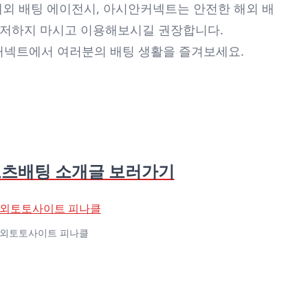
표 해외 배팅 에이전시, 아시안커넥트는 안전한 해외 배
주저하지 마시고 이용해보시길 권장합니다.
커넥트에서 여러분의 배팅 생활을 즐겨보세요.
포츠배팅 소개글 보러가기
외토토사이트 피나클