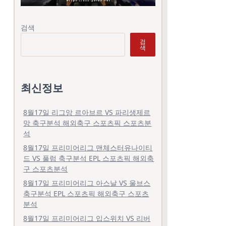
검색
검
색
최신정보
8월17일 리그앙 르아브르 VS 파리생제르
망 축구분석 해외축구 스포츠픽 스포츠분
석
8월17일 프리미어리그 맨체스터유나이티
드 VS 풀럼 축구분석 EPL 스포츠픽 해외축
구 스포츠분석
8월17일 프리미어리그 아스날 VS 울브스
축구분석 EPL 스포츠픽 해외축구 스포츠
분석
8월17일 프리미어리그 입스위치 VS 리버