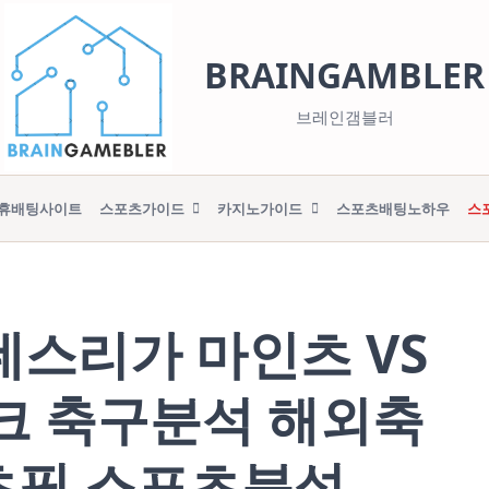
BRAINGAMBLER
브레인갬블러
휴배팅사이트
스포츠가이드
카지노가이드
스포츠배팅노하우
스
데스리가 마인츠 VS
 축구분석 해외축
츠픽 스포츠분석