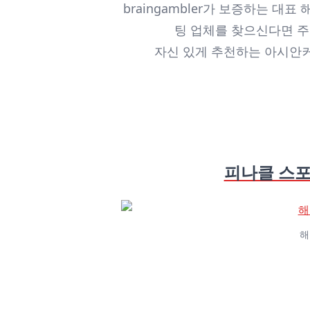
braingambler가 보증하는 대
팅 업체를 찾으신다면 
자신 있게 추천하는 아시안
피나클 스
해