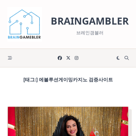
Skip
to
BRAINGAMBLER
content
브레인갬블러
[태그:]
에볼루션게이밍카지노 검증사이트