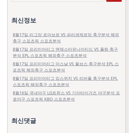
최신정보
8월17일 리그앙 르아브르 VS 파리생제르망 축구분석 해외
축구 스포츠픽 스포츠분석
8월17일 프리미어리그 맨체스터유나이티드 VS 풀럼 축구
분석 EPL 스포츠픽 해외축구 스포츠분석
8월17일 프리미어리그 아스날 VS 울브스 축구분석 EPL 스
포츠픽 해외축구 스포츠분석
8월17일 프리미어리그 입스위치 VS 리버풀 축구분석 EPL
스포츠픽 해외축구 스포츠분석
8월16일 국내야구 LG트윈스 VS 기아타이거즈 야구분석 프
로야구 스포츠픽 KBO 스포츠분석
최신댓글