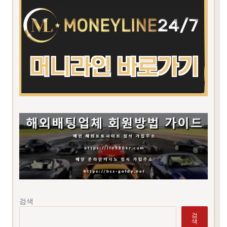
검색
검
색