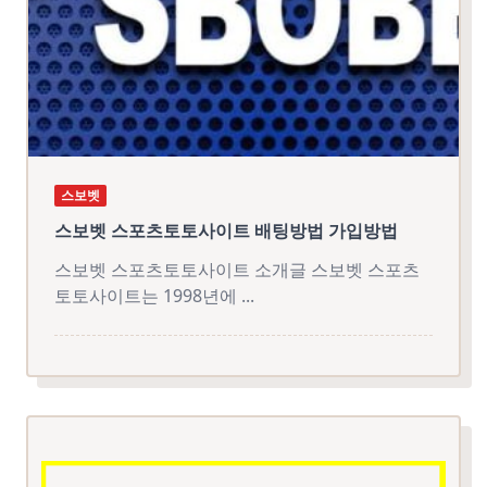
스보벳
스보벳 스포츠토토사이트 배팅방법 가입방법
스보벳 스포츠토토사이트 소개글 스보벳 스포츠
토토사이트는 1998년에
...