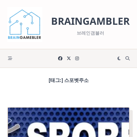
Skip
to
BRAINGAMBLER
content
브레인갬블러
[태그:]
스포벳주소