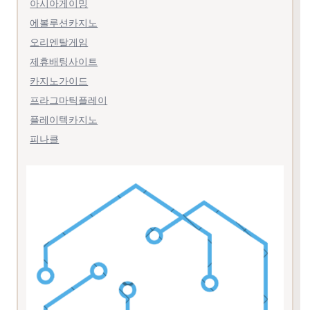
아시아게이밍
에볼루션카지노
오리엔탈게임
제휴배팅사이트
카지노가이드
프라그마틱플레이
플레이텍카지노
피나클