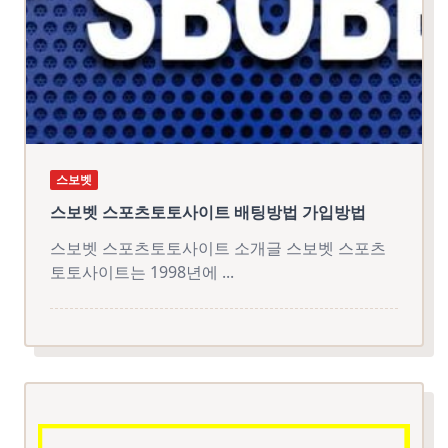
스보벳
스보벳 스포츠토토사이트 배팅방법 가입방법
스보벳 스포츠토토사이트 소개글 스보벳 스포츠
토토사이트는 1998년에
...