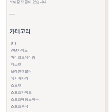
보여줄 댓글이 없습니다.
.
.
.
카테고리
BTI
WM카지노
마이크로게이밍
맥스벳
브레인갬블러
섹시바카라
스보벳
스포츠가이드
스포츠배팅노하우
스포츠분석