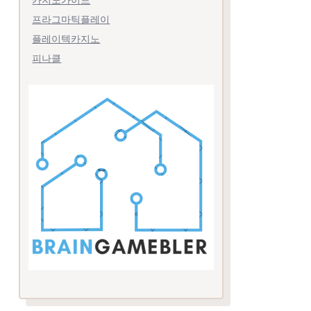
프라그마틱플레이
플레이텍카지노
피나클