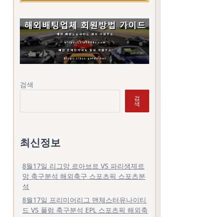
검색
검
색
최신정보
8월17일 리그앙 르아브르 VS 파리생제르
망 축구분석 해외축구 스포츠픽 스포츠분
석
8월17일 프리미어리그 맨체스터유나이티
드 VS 풀럼 축구분석 EPL 스포츠픽 해외축